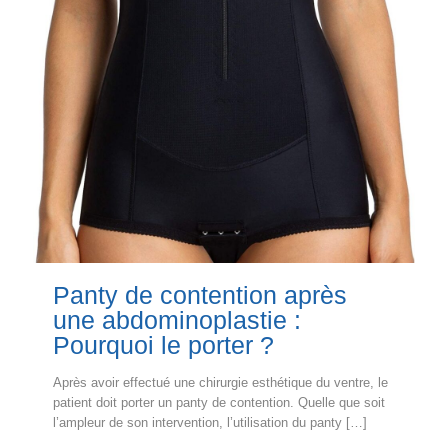
Panty de contention après
une abdominoplastie :
Pourquoi le porter ?
Après avoir effectué une chirurgie esthétique du ventre, le
patient doit porter un panty de contention. Quelle que soit
l’ampleur de son intervention, l’utilisation du panty
[…]