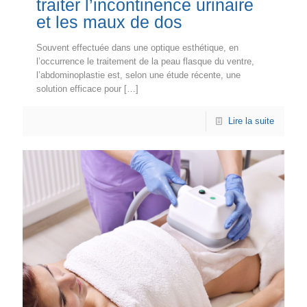
traiter l’incontinence urinaire
et les maux de dos
Souvent effectuée dans une optique esthétique, en
l’occurrence le traitement de la peau flasque du ventre,
l’abdominoplastie est, selon une étude récente, une
solution efficace pour
[…]
Lire la suite