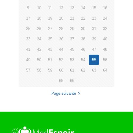
9
10
11
12
13
14
15
16
17
18
19
20
21
22
23
24
25
26
27
28
29
30
31
32
33
34
35
36
37
38
39
40
41
42
43
44
45
46
47
48
49
50
51
52
53
54
55
56
57
58
59
60
61
62
63
64
65
66
Page suivante