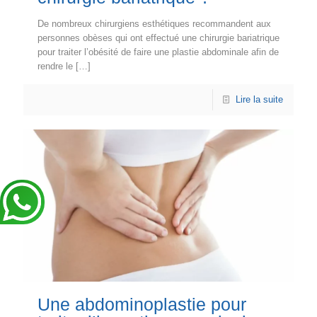
De nombreux chirurgiens esthétiques recommandent aux
personnes obèses qui ont effectué une chirurgie bariatrique
pour traiter l’obésité de faire une plastie abdominale afin de
rendre le
[…]
Lire la suite
Une abdominoplastie pour