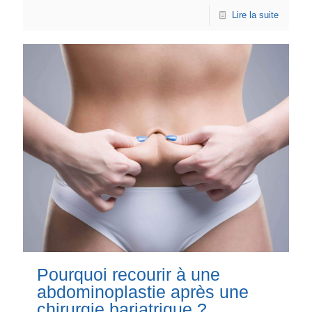
Lire la suite
Pourquoi recourir à une
abdominoplastie après une
chirurgie bariatrique ?