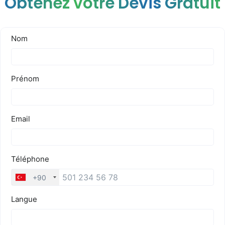
Obtenez votre Devis Gratuit