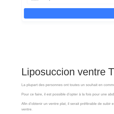
Liposuccion ventre T
La plupart des personnes ont toutes un souhait en commun 
Pour ce faire, il est possible d’opter à la fois pour une a
Afin d’obtenir un ventre plat, il serait préférable de subi
ventre.