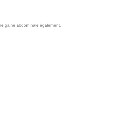
 une gaine abdominale également.