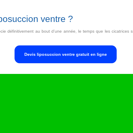
iposuccion ventre ?
cie définitivement au bout d’une année, le temps que les cicatrices 
Devis liposuccion ventre gratuit en ligne