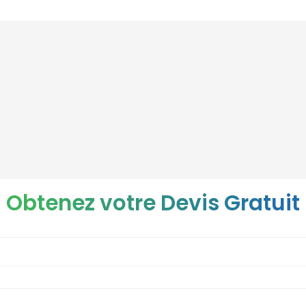
Obtenez votre Devis Gratuit