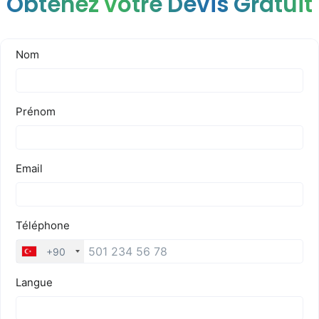
Obtenez votre Devis Gratuit