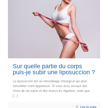
Sur quelle partie du corps
puis-je subir une liposuccion ?
La liposuccion est un remodelage chirurgical qui peut
remodeler votre apparence. Si vous avez essayé des
choix de vie saine et des exercices réguliers, mais que
[…]
Lire la suite