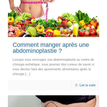
Comment manger après une
abdominoplastie ?
Lorsque vous envisagez une abdominoplastie au centre de
chirurgie esthétique, vous pourriez être curieux de savoir si
vous devriez faire des ajustements alimentaires après la
chirurgie
[…]
Lire la suite