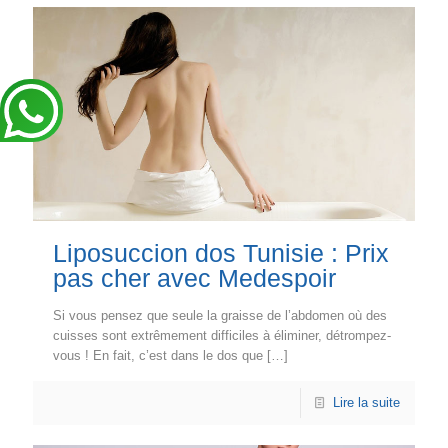
Liposuccion dos Tunisie : Prix
pas cher avec Medespoir
Si vous pensez que seule la graisse de l’abdomen où des
cuisses sont extrêmement difficiles à éliminer, détrompez-
vous ! En fait, c’est dans le dos que
[…]
Lire la suite