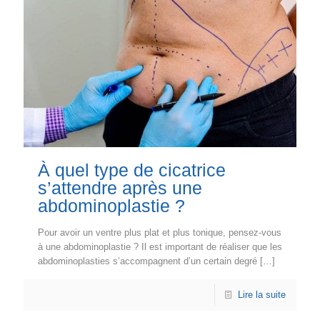
À quel type de cicatrice
s’attendre après une
abdominoplastie ?
Pour avoir un ventre plus plat et plus tonique, pensez-vous
à une abdominoplastie ? Il est important de réaliser que les
abdominoplasties s’accompagnent d’un certain degré
[…]
Lire la suite