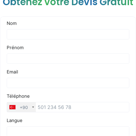
Obtenez votre Devis Gratuit