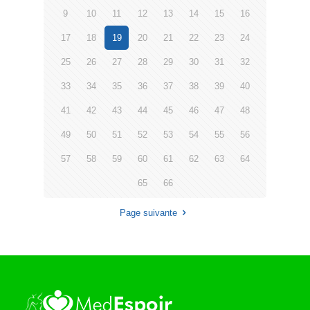
9
10
11
12
13
14
15
16
17
18
19
20
21
22
23
24
25
26
27
28
29
30
31
32
33
34
35
36
37
38
39
40
41
42
43
44
45
46
47
48
49
50
51
52
53
54
55
56
57
58
59
60
61
62
63
64
65
66
Page suivante