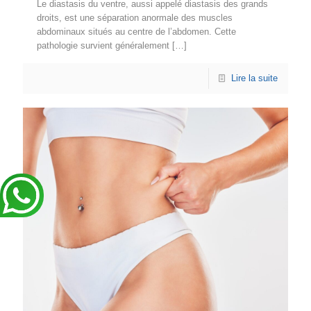
Le diastasis du ventre, aussi appelé diastasis des grands
droits, est une séparation anormale des muscles
abdominaux situés au centre de l’abdomen. Cette
pathologie survient généralement
[…]
Lire la suite