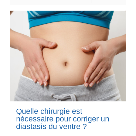
Quelle chirurgie est
nécessaire pour corriger un
diastasis du ventre ?