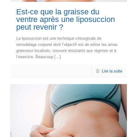
Est-ce que la graisse du
ventre après une liposuccion
peut revenir ?
La liposuccion est une technique chirurgicale de
remodelage corporel dont l’objectif est de retirer les amas
graisseux localisés, souvent résistants aux régimes et à
l’exercice. Beaucoup
[…]
Lire la suite