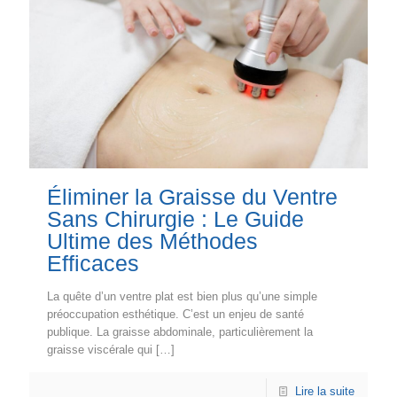
Éliminer la Graisse du Ventre
Sans Chirurgie : Le Guide
Ultime des Méthodes
Efficaces
La quête d’un ventre plat est bien plus qu’une simple
préoccupation esthétique. C’est un enjeu de santé
publique. La graisse abdominale, particulièrement la
graisse viscérale qui
[…]
Lire la suite