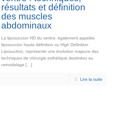
résultats et définition
des muscles
abdominaux
La liposuccion HD du ventre, également appelée
liposuccion haute définition ou High Definition
Liposuction, représente une évolution majeure des
techniques de chirurgie esthétique destinées au
remodelage
[…]
Lire la suite