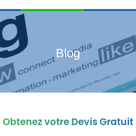
Blog
Obtenez votre Devis Gratuit