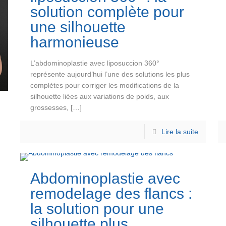
solution complète pour
une silhouette
harmonieuse
L’abdominoplastie avec liposuccion 360°
représente aujourd’hui l’une des solutions les plus
complètes pour corriger les modifications de la
silhouette liées aux variations de poids, aux
grossesses,
[…]
Lire la suite
Abdominoplastie avec
remodelage des flancs :
la solution pour une
silhouette plus