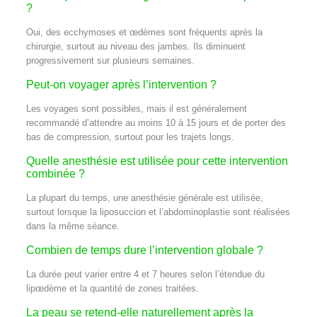
?
Oui, des ecchymoses et œdèmes sont fréquents après la
chirurgie, surtout au niveau des jambes. Ils diminuent
progressivement sur plusieurs semaines.
Peut-on voyager après l’intervention ?
Les voyages sont possibles, mais il est généralement
recommandé d’attendre au moins 10 à 15 jours et de porter des
bas de compression, surtout pour les trajets longs.
Quelle anesthésie est utilisée pour cette intervention
combinée ?
La plupart du temps, une anesthésie générale est utilisée,
surtout lorsque la liposuccion et l’abdominoplastie sont réalisées
dans la même séance.
Combien de temps dure l’intervention globale ?
La durée peut varier entre 4 et 7 heures selon l’étendue du
lipœdème et la quantité de zones traitées.
La peau se retend-elle naturellement après la