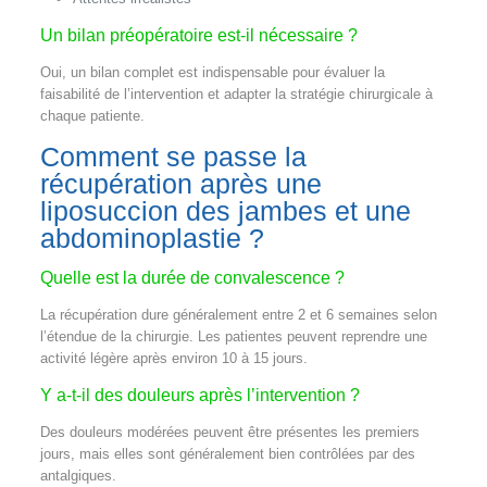
Un bilan préopératoire est-il nécessaire ?
Oui, un bilan complet est indispensable pour évaluer la
faisabilité de l’intervention et adapter la stratégie chirurgicale à
chaque patiente.
Comment se passe la
récupération après une
liposuccion des jambes et une
abdominoplastie ?
Quelle est la durée de convalescence ?
La récupération dure généralement entre 2 et 6 semaines selon
l’étendue de la chirurgie. Les patientes peuvent reprendre une
activité légère après environ 10 à 15 jours.
Y a-t-il des douleurs après l’intervention ?
Des douleurs modérées peuvent être présentes les premiers
jours, mais elles sont généralement bien contrôlées par des
antalgiques.