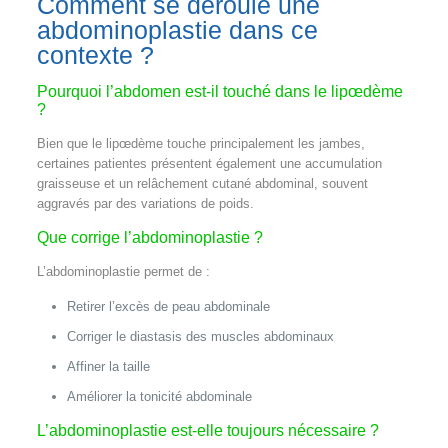
Comment se déroule une
abdominoplastie dans ce
contexte ?
Pourquoi l’abdomen est-il touché dans le lipœdème
?
Bien que le lipœdème touche principalement les jambes,
certaines patientes présentent également une accumulation
graisseuse et un relâchement cutané abdominal, souvent
aggravés par des variations de poids.
Que corrige l’abdominoplastie ?
L’abdominoplastie permet de :
Retirer l’excès de peau abdominale
Corriger le diastasis des muscles abdominaux
Affiner la taille
Améliorer la tonicité abdominale
L’abdominoplastie est-elle toujours nécessaire ?