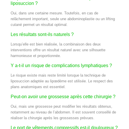
liposuccion ?
Oui, dans une certaine mesure. Toutefois, en cas de
relâchement important, seule une abdominoplastie ou un lifting
cutané permet un résultat optimal.
Les résultats sont-ils naturels ?
Lorsqu’elle est bien réalisée, la combinaison des deux
interventions offre un résultat naturel avec une silhouette
harmonieuse et proportionnée.
Y a-t-il un risque de complications lymphatiques ?
Le risque existe mais reste limité lorsque la technique de
liposuccion adaptée au lipœdème est utilisée. Le respect des
plans anatomiques est essentiel.
Peut-on avoir une grossesse après cette chirurgie ?
Oui, mais une grossesse peut modifier les résultats obtenus,
notamment au niveau de l’abdomen. Il est souvent conseillé de
réaliser la chirurgie après les grossesses prévues.
Le port de vêtements compressifs est-il douloureux ?