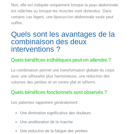
Non, elle est indiquée uniquement lorsque la peau abdominale
est relâchée ou lorsque les muscles sont distendus. Dans
certains cas légers, une liposuccion abdominale seule peut
suffire.
Quels sont les avantages de la
combinaison des deux
interventions ?
Quels bénéfices esthétiques peut-on attendre ?
La combinaison permet une transformation globale du corps
avec une silhouette plus harmonieuse, une réduction des
volumes des jambes et un ventre plat et raffermi.
Quels bénéfices fonctionnels sont observés ?
Les patientes rapportent généralement :
Une diminution significative des douleurs
Une amélioration de la marche
Une réduction de la fatigue des jambes