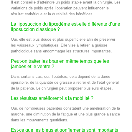
Il est conseillé d’atteindre un poids stable avant la chirurgie. Les
variations de poids après l’opération peuvent influencer le
résultat esthétique et la durabilité des bénéfices.
La liposuccion du lipœdème est-elle différente d’une
liposuccion classique ?
Oui, elle est plus douce et plus superficielle afin de préserver
les vaisseaux lymphatiques. Elle vise à retirer la graisse
pathologique sans endommager les structures importantes.
Peut-on traiter les bras en même temps que les
jambes et le ventre ?
Dans certains cas, oui. Toutefois, cela dépend de la durée
opératoire, de la quantité de graisse à retirer et de l’état général
de la patiente. Le chirurgien peut proposer plusieurs étapes.
Les résultats améliorent-ils la mobilité ?
Oui, de nombreuses patientes constatent une amélioration de la
marche, une diminution de la fatigue et une plus grande aisance
dans les mouvements quotidiens.
Est-ce que les bleus et gonflements sont importants