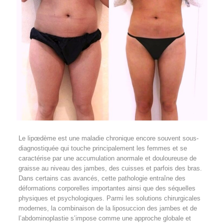
Le lipœdème est une maladie chronique encore souvent sous-
diagnostiquée qui touche principalement les femmes et se
caractérise par une accumulation anormale et douloureuse de
graisse au niveau des jambes, des cuisses et parfois des bras.
Dans certains cas avancés, cette pathologie entraîne des
déformations corporelles importantes ainsi que des séquelles
physiques et psychologiques. Parmi les solutions chirurgicales
modernes, la combinaison de la liposuccion des jambes et de
l’abdominoplastie s’impose comme une approche globale et