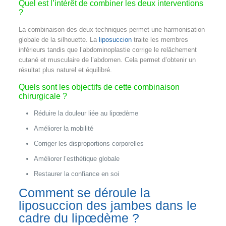
Quel est l’intérêt de combiner les deux interventions
?
La combinaison des deux techniques permet une harmonisation
globale de la silhouette. La
liposuccion
traite les membres
inférieurs tandis que l’abdominoplastie corrige le relâchement
cutané et musculaire de l’abdomen. Cela permet d’obtenir un
résultat plus naturel et équilibré.
Quels sont les objectifs de cette combinaison
chirurgicale ?
Réduire la douleur liée au lipœdème
Améliorer la mobilité
Corriger les disproportions corporelles
Améliorer l’esthétique globale
Restaurer la confiance en soi
Comment se déroule la
liposuccion des jambes dans le
cadre du lipœdème ?