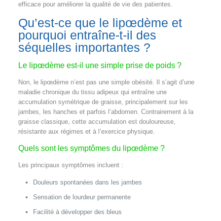
efficace pour améliorer la qualité de vie des patientes.
Qu’est-ce que le lipœdème et
pourquoi entraîne-t-il des
séquelles importantes ?
Le lipœdème est-il une simple prise de poids ?
Non, le lipœdème n’est pas une simple obésité. Il s’agit d’une
maladie chronique du tissu adipeux qui entraîne une
accumulation symétrique de graisse, principalement sur les
jambes, les hanches et parfois l’abdomen. Contrairement à la
graisse classique, cette accumulation est douloureuse,
résistante aux régimes et à l’exercice physique.
Quels sont les symptômes du lipœdème ?
Les principaux symptômes incluent :
Douleurs spontanées dans les jambes
Sensation de lourdeur permanente
Facilité à développer des bleus