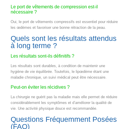
Le port de vêtements de compression est-il
nécessaire ?
Oui, le port de vêtements compressifs est essentiel pour réduire
les œdèmes et favoriser une bonne rétraction de la peau.
Quels sont les résultats attendus
à long terme ?
Les résultats sont-ils définitifs ?
Les résultats sont durables, à condition de maintenir une
hygiène de vie équilibrée. Toutefois, le lipœdème étant une
maladie chronique, un suivi médical peut être nécessaire.
Peut-on éviter les récidives ?
La chirurgie ne guérit pas la maladie mais elle permet de réduire
considérablement les symptômes et d’améliorer la qualité de
vie. Une activité physique douce est recommandée.
Questions Fréquemment Posées
(FAQ)