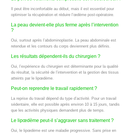
Il peut être inconfortable au début, mais il est essentiel pour
optimiser la récupération et réduire l’œdème post-opératoire.
La peau devient-elle plus ferme après l’intervention
?
Oui, surtout après l’abdominoplastie. La peau abdominale est
retendue et les contours du corps deviennent plus définis.
Les résultats dépendent-ils du chirurgien ?
Oui, l’expérience du chirurgien est déterminante pour la qualité
du résultat, la sécurité de l’intervention et la gestion des tissus
atteints par le lipœdème.
Peut-on reprendre le travail rapidement ?
La reprise du travail dépend du type d’activité. Pour un travail
sédentaire, elle est possible après environ 10 à 15 jours, tandis
que les activités physiques demandent plus de temps.
Le lipœdème peut-il s’aggraver sans traitement ?
Oui, le lipœdème est une maladie progressive. Sans prise en