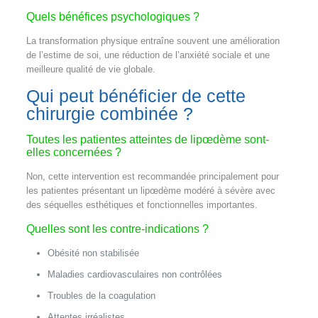
Quels bénéfices psychologiques ?
La transformation physique entraîne souvent une amélioration
de l’estime de soi, une réduction de l’anxiété sociale et une
meilleure qualité de vie globale.
Qui peut bénéficier de cette
chirurgie combinée ?
Toutes les patientes atteintes de lipœdème sont-
elles concernées ?
Non, cette intervention est recommandée principalement pour
les patientes présentant un lipœdème modéré à sévère avec
des séquelles esthétiques et fonctionnelles importantes.
Quelles sont les contre-indications ?
Obésité non stabilisée
Maladies cardiovasculaires non contrôlées
Troubles de la coagulation
Attentes irréalistes