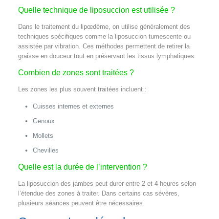
Quelle technique de liposuccion est utilisée ?
Dans le traitement du lipœdème, on utilise généralement des
techniques spécifiques comme la liposuccion tumescente ou
assistée par vibration. Ces méthodes permettent de retirer la
graisse en douceur tout en préservant les tissus lymphatiques.
Combien de zones sont traitées ?
Les zones les plus souvent traitées incluent :
Cuisses internes et externes
Genoux
Mollets
Chevilles
Quelle est la durée de l’intervention ?
La liposuccion des jambes peut durer entre 2 et 4 heures selon
l’étendue des zones à traiter. Dans certains cas sévères,
plusieurs séances peuvent être nécessaires.