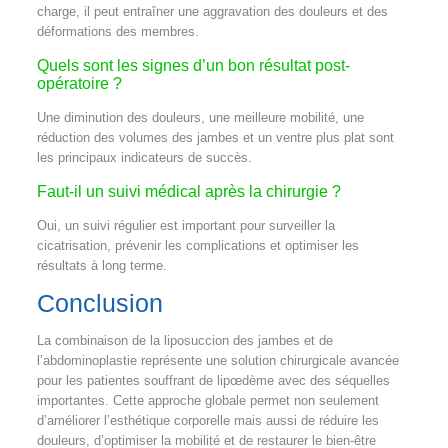
charge, il peut entraîner une aggravation des douleurs et des
déformations des membres.
Quels sont les signes d’un bon résultat post-
opératoire ?
Une diminution des douleurs, une meilleure mobilité, une
réduction des volumes des jambes et un ventre plus plat sont
les principaux indicateurs de succès.
Faut-il un suivi médical après la chirurgie ?
Oui, un suivi régulier est important pour surveiller la
cicatrisation, prévenir les complications et optimiser les
résultats à long terme.
Conclusion
La combinaison de la liposuccion des jambes et de
l’abdominoplastie représente une solution chirurgicale avancée
pour les patientes souffrant de lipœdème avec des séquelles
importantes. Cette approche globale permet non seulement
d’améliorer l’esthétique corporelle mais aussi de réduire les
douleurs, d’optimiser la mobilité et de restaurer le bien-être