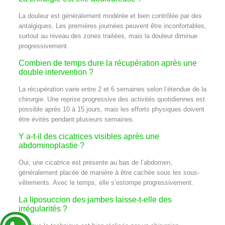
La douleur est généralement modérée et bien contrôlée par des
antalgiques. Les premières journées peuvent être inconfortables,
surtout au niveau des zones traitées, mais la douleur diminue
progressivement.
Combien de temps dure la récupération après une
double intervention ?
La récupération varie entre 2 et 6 semaines selon l’étendue de la
chirurgie. Une reprise progressive des activités quotidiennes est
possible après 10 à 15 jours, mais les efforts physiques doivent
être évités pendant plusieurs semaines.
Y a-t-il des cicatrices visibles après une
abdominoplastie ?
Oui, une cicatrice est présente au bas de l’abdomen,
généralement placée de manière à être cachée sous les sous-
vêtements. Avec le temps, elle s’estompe progressivement.
La liposuccion des jambes laisse-t-elle des
irrégularités ?