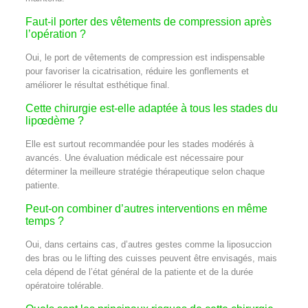
Faut-il porter des vêtements de compression après
l’opération ?
Oui, le port de vêtements de compression est indispensable
pour favoriser la cicatrisation, réduire les gonflements et
améliorer le résultat esthétique final.
Cette chirurgie est-elle adaptée à tous les stades du
lipœdème ?
Elle est surtout recommandée pour les stades modérés à
avancés. Une évaluation médicale est nécessaire pour
déterminer la meilleure stratégie thérapeutique selon chaque
patiente.
Peut-on combiner d’autres interventions en même
temps ?
Oui, dans certains cas, d’autres gestes comme la liposuccion
des bras ou le lifting des cuisses peuvent être envisagés, mais
cela dépend de l’état général de la patiente et de la durée
opératoire tolérable.