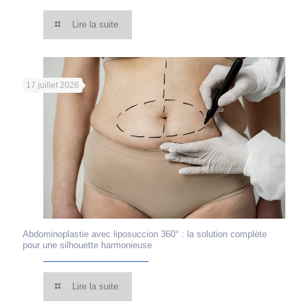
Lire la suite
17 juillet 2026
Abdominoplastie avec liposuccion 360° : la solution complète
pour une silhouette harmonieuse
Lire la suite