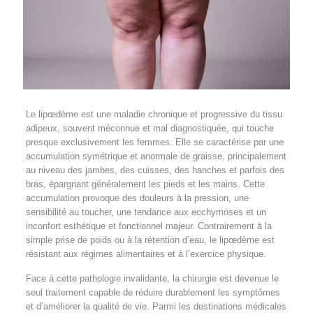
Le lipœdème est une maladie chronique et progressive du tissu
adipeux, souvent méconnue et mal diagnostiquée, qui touche
presque exclusivement les femmes. Elle se caractérise par une
accumulation symétrique et anormale de graisse, principalement
au niveau des jambes, des cuisses, des hanches et parfois des
bras, épargnant généralement les pieds et les mains. Cette
accumulation provoque des douleurs à la pression, une
sensibilité au toucher, une tendance aux ecchymoses et un
inconfort esthétique et fonctionnel majeur. Contrairement à la
simple prise de poids ou à la rétention d’eau, le lipœdème est
résistant aux régimes alimentaires et à l’exercice physique.
Face à cette pathologie invalidante, la chirurgie est devenue le
seul traitement capable de réduire durablement les symptômes
et d’améliorer la qualité de vie. Parmi les destinations médicales