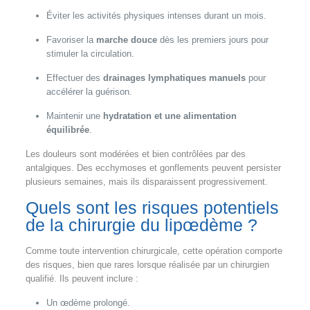
Éviter les activités physiques intenses durant un mois.
Favoriser la
marche douce
dès les premiers jours pour
stimuler la circulation.
Effectuer des
drainages lymphatiques manuels
pour
accélérer la guérison.
Maintenir une
hydratation et une alimentation
équilibrée
.
Les douleurs sont modérées et bien contrôlées par des
antalgiques. Des ecchymoses et gonflements peuvent persister
plusieurs semaines, mais ils disparaissent progressivement.
Quels sont les risques potentiels
de la chirurgie du lipœdème ?
Comme toute intervention chirurgicale, cette opération comporte
des risques, bien que rares lorsque réalisée par un chirurgien
qualifié. Ils peuvent inclure :
Un œdème prolongé.