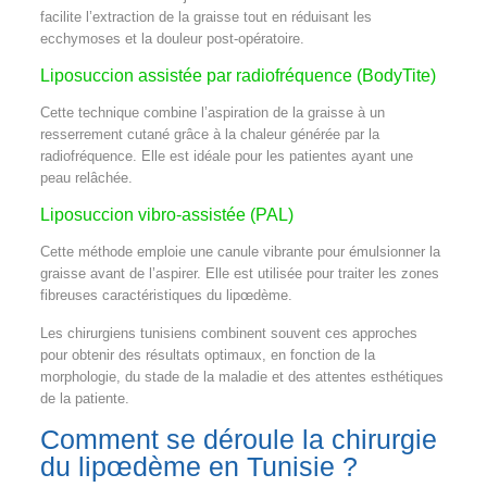
facilite l’extraction de la graisse tout en réduisant les
ecchymoses et la douleur post-opératoire.
Liposuccion assistée par radiofréquence (BodyTite)
Cette technique combine l’aspiration de la graisse à un
resserrement cutané grâce à la chaleur générée par la
radiofréquence. Elle est idéale pour les patientes ayant une
peau relâchée.
Liposuccion vibro-assistée (PAL)
Cette méthode emploie une canule vibrante pour émulsionner la
graisse avant de l’aspirer. Elle est utilisée pour traiter les zones
fibreuses caractéristiques du lipœdème.
Les chirurgiens tunisiens combinent souvent ces approches
pour obtenir des résultats optimaux, en fonction de la
morphologie, du stade de la maladie et des attentes esthétiques
de la patiente.
Comment se déroule la chirurgie
du lipœdème en Tunisie ?