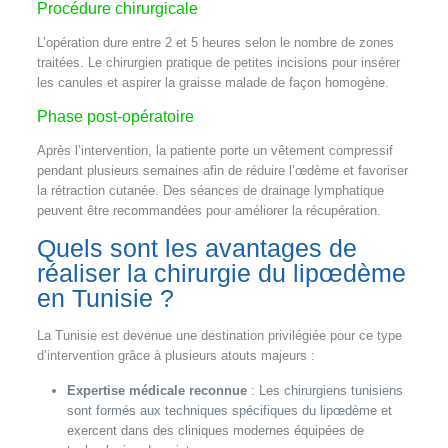
Procédure chirurgicale
L’opération dure entre 2 et 5 heures selon le nombre de zones
traitées. Le chirurgien pratique de petites incisions pour insérer
les canules et aspirer la graisse malade de façon homogène.
Phase post-opératoire
Après l’intervention, la patiente porte un vêtement compressif
pendant plusieurs semaines afin de réduire l’œdème et favoriser
la rétraction cutanée. Des séances de drainage lymphatique
peuvent être recommandées pour améliorer la récupération.
Quels sont les avantages de
réaliser la chirurgie du lipœdème
en Tunisie ?
La Tunisie est devenue une destination privilégiée pour ce type
d’intervention grâce à plusieurs atouts majeurs :
Expertise médicale reconnue
: Les chirurgiens tunisiens
sont formés aux techniques spécifiques du lipœdème et
exercent dans des cliniques modernes équipées de