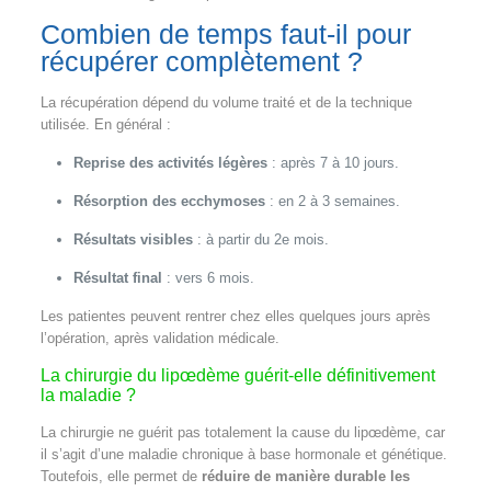
Combien de temps faut-il pour
récupérer complètement ?
La récupération dépend du volume traité et de la technique
utilisée. En général :
Reprise des activités légères
: après 7 à 10 jours.
Résorption des ecchymoses
: en 2 à 3 semaines.
Résultats visibles
: à partir du 2e mois.
Résultat final
: vers 6 mois.
Les patientes peuvent rentrer chez elles quelques jours après
l’opération, après validation médicale.
La chirurgie du lipœdème guérit-elle définitivement
la maladie ?
La chirurgie ne guérit pas totalement la cause du lipœdème, car
il s’agit d’une maladie chronique à base hormonale et génétique.
Toutefois, elle permet de
réduire de manière durable les