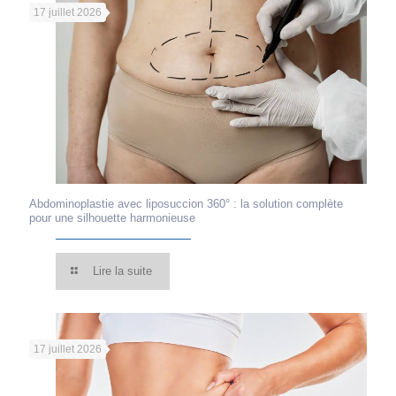
17 juillet 2026
Abdominoplastie avec liposuccion 360° : la solution complète
pour une silhouette harmonieuse
Lire la suite
17 juillet 2026