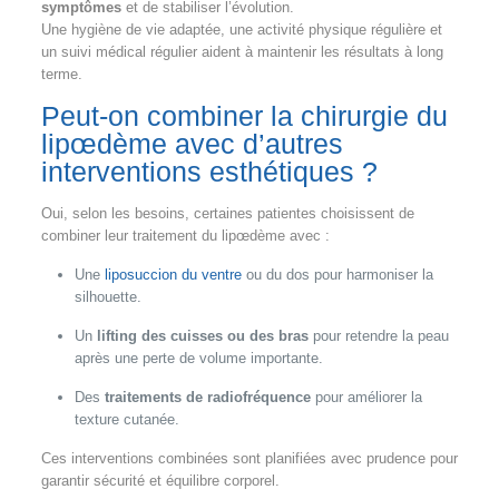
symptômes
et de stabiliser l’évolution.
Une hygiène de vie adaptée, une activité physique régulière et
un suivi médical régulier aident à maintenir les résultats à long
terme.
Peut-on combiner la chirurgie du
lipœdème avec d’autres
interventions esthétiques ?
Oui, selon les besoins, certaines patientes choisissent de
combiner leur traitement du lipœdème avec :
Une
liposuccion du ventre
ou du dos pour harmoniser la
silhouette.
Un
lifting des cuisses ou des bras
pour retendre la peau
après une perte de volume importante.
Des
traitements de radiofréquence
pour améliorer la
texture cutanée.
Ces interventions combinées sont planifiées avec prudence pour
garantir sécurité et équilibre corporel.