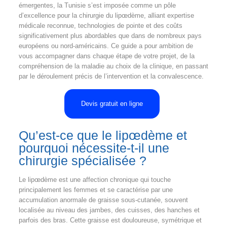
émergentes, la Tunisie s’est imposée comme un pôle
d’excellence pour la chirurgie du lipœdème, alliant expertise
médicale reconnue, technologies de pointe et des coûts
significativement plus abordables que dans de nombreux pays
européens ou nord-américains. Ce guide a pour ambition de
vous accompagner dans chaque étape de votre projet, de la
compréhension de la maladie au choix de la clinique, en passant
par le déroulement précis de l’intervention et la convalescence.
Devis gratuit en ligne
Qu’est-ce que le lipœdème et
pourquoi nécessite-t-il une
chirurgie spécialisée ?
Le lipœdème est une affection chronique qui touche
principalement les femmes et se caractérise par une
accumulation anormale de graisse sous-cutanée, souvent
localisée au niveau des jambes, des cuisses, des hanches et
parfois des bras. Cette graisse est douloureuse, symétrique et