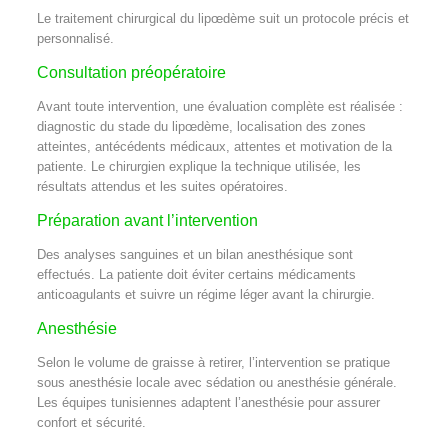
Le traitement chirurgical du lipœdème suit un protocole précis et
personnalisé.
Consultation préopératoire
Avant toute intervention, une évaluation complète est réalisée :
diagnostic du stade du lipœdème, localisation des zones
atteintes, antécédents médicaux, attentes et motivation de la
patiente. Le chirurgien explique la technique utilisée, les
résultats attendus et les suites opératoires.
Préparation avant l’intervention
Des analyses sanguines et un bilan anesthésique sont
effectués. La patiente doit éviter certains médicaments
anticoagulants et suivre un régime léger avant la chirurgie.
Anesthésie
Selon le volume de graisse à retirer, l’intervention se pratique
sous anesthésie locale avec sédation ou anesthésie générale.
Les équipes tunisiennes adaptent l’anesthésie pour assurer
confort et sécurité.