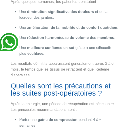
Après quelques semaines, les patientes constatent :
Une
diminution significative des douleurs
et de la
lourdeur des jambes.
Une
amélioration de la mobilité et du confort quotidien
.
Une
réduction harmonieuse du volume des membres
.
Une
meilleure confiance en soi
grâce à une silhouette
plus équilibrée.
Les résultats définitifs apparaissent généralement après 3 à 6
mois, le temps que les tissus se rétractent et que l’œdème
disparaisse.
Quelles sont les précautions et
les suites post-opératoires ?
Après la chirurgie, une période de récupération est nécessaire.
Les principales recommandations sont :
Porter une
gaine de compression
pendant 4 à 6
semaines.