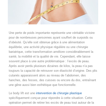
Une perte de poids importante représente une véritable victoire
pour de nombreuses personnes ayant souffert de surpoids ou
d’obésité. Qu’elle soit obtenue grâce à une alimentation
équilibrée, une activité physique régulière ou une chirurgie
bariatrique, cette transformation améliore considérablement la
santé, la mobilité et la qualité de vie. Cependant, elle laisse
souvent place à une autre problématique : l’excès de peau.
Après avoir perdu plusieurs dizaines de kilos, la peau n’a pas
toujours la capacité de retrouver son élasticité d’origine. Des plis
cutanés apparaissent alors au niveau de l’abdomen, des
hanches, des fesses, des cuisses ou encore du dos, entraînant
une gêne aussi bien esthétique que fonctionnelle.
Le body lift est une
intervention de chirurgie plastique
spécifiquement conçue pour répondre à cette situation. Cette
opération permet de retirer les excès de peau tout autour de la