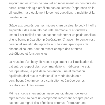
supprimant les excès de peau et en redessinant les contours du
corps, cette chirurgie améliore non seulement l’apparence de la
silhouette, mais également le confort quotidien, la mobilité et la
qualité de vie.
Grâce aux progrès des techniques chirurgicales, le body lift offre
aujourd’hui des résultats naturels, harmonieux et durables
lorsqu’il est réalisé chez un patient présentant un poids stabilisé
et une bonne préparation préopératoire. Chaque intervention est
personnalisée afin de répondre aux besoins spécifiques de
chaque silhouette, tout en tenant compte des attentes
esthétiques et fonctionnelles.
La réussite d’un body lift repose également sur l’implication du
patient. Le respect des recommandations médicales, le suivi
postopératoire, le port de la contention, une alimentation
équilibrée ainsi que le maintien d’un mode de vie sain
contribuent à optimiser la cicatrisation et à préserver les
résultats au fil des années.
Même si cette intervention laisse des cicatrices, celles-ci
représentent souvent un compromis largement accepté par les
patients au regard des bénéfices obtenus. Retrouver une