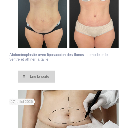
Abdominoplastie avec liposuccion des flancs : remodeler le
ventre et affiner la taille
Lire la suite
17 juillet 2026