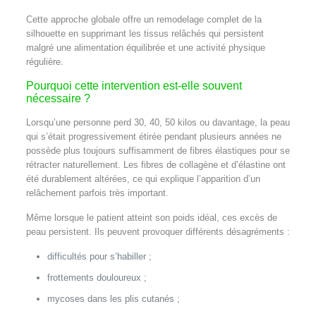
Cette approche globale offre un remodelage complet de la
silhouette en supprimant les tissus relâchés qui persistent
malgré une alimentation équilibrée et une activité physique
régulière.
Pourquoi cette intervention est-elle souvent
nécessaire ?
Lorsqu’une personne perd 30, 40, 50 kilos ou davantage, la peau
qui s’était progressivement étirée pendant plusieurs années ne
possède plus toujours suffisamment de fibres élastiques pour se
rétracter naturellement. Les fibres de collagène et d’élastine ont
été durablement altérées, ce qui explique l’apparition d’un
relâchement parfois très important.
Même lorsque le patient atteint son poids idéal, ces excès de
peau persistent. Ils peuvent provoquer différents désagréments :
difficultés pour s’habiller ;
frottements douloureux ;
mycoses dans les plis cutanés ;