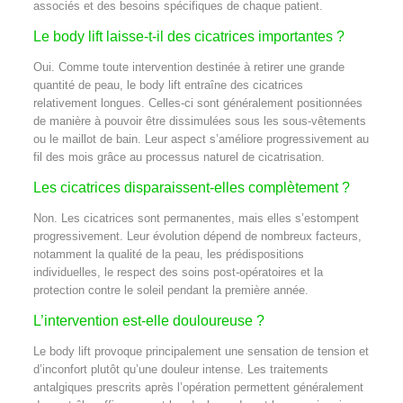
associés et des besoins spécifiques de chaque patient.
Le body lift laisse-t-il des cicatrices importantes ?
Oui. Comme toute intervention destinée à retirer une grande
quantité de peau, le body lift entraîne des cicatrices
relativement longues. Celles-ci sont généralement positionnées
de manière à pouvoir être dissimulées sous les sous-vêtements
ou le maillot de bain. Leur aspect s’améliore progressivement au
fil des mois grâce au processus naturel de cicatrisation.
Les cicatrices disparaissent-elles complètement ?
Non. Les cicatrices sont permanentes, mais elles s’estompent
progressivement. Leur évolution dépend de nombreux facteurs,
notamment la qualité de la peau, les prédispositions
individuelles, le respect des soins post-opératoires et la
protection contre le soleil pendant la première année.
L’intervention est-elle douloureuse ?
Le body lift provoque principalement une sensation de tension et
d’inconfort plutôt qu’une douleur intense. Les traitements
antalgiques prescrits après l’opération permettent généralement