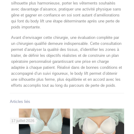
silhouette plus harmonieuse, porter les vêtements souhaités
avec davantage d’aisance, pratiquer une activité physique sans
gêne et gagner en confiance en soi sont autant d’améliorations
qui font du body lift une étape déterminante après une perte de
poids importante.
Avant d’envisager cette chirurgie, une évaluation complète par
un chirurgien qualifié demeure indispensable. Cette consultation
permet d’analyser la qualité des tissus, d’identifier les zones à
traiter, de définir les objectifs réalistes et de construire un plan
opératoire personnalisé garantissant une prise en charge
adaptée à chaque patient. Réalisé dans de bonnes conditions et
accompagné d’un suivi rigoureux, le body lift permet d’obtenir
une silhouette plus ferme, plus équilibrée et en accord avec les
efforts accomplis tout au long du parcours de perte de poids.
Articles liés
17 juillet 2026