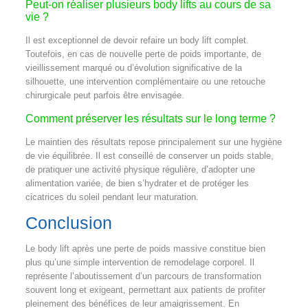
Peut-on réaliser plusieurs body lifts au cours de sa
vie ?
Il est exceptionnel de devoir refaire un body lift complet.
Toutefois, en cas de nouvelle perte de poids importante, de
vieillissement marqué ou d’évolution significative de la
silhouette, une intervention complémentaire ou une retouche
chirurgicale peut parfois être envisagée.
Comment préserver les résultats sur le long terme ?
Le maintien des résultats repose principalement sur une hygiène
de vie équilibrée. Il est conseillé de conserver un poids stable,
de pratiquer une activité physique régulière, d’adopter une
alimentation variée, de bien s’hydrater et de protéger les
cicatrices du soleil pendant leur maturation.
Conclusion
Le body lift après une perte de poids massive constitue bien
plus qu’une simple intervention de remodelage corporel. Il
représente l’aboutissement d’un parcours de transformation
souvent long et exigeant, permettant aux patients de profiter
pleinement des bénéfices de leur amaigrissement. En