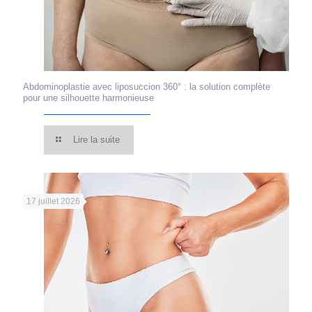
Abdominoplastie avec liposuccion 360° : la solution complète
pour une silhouette harmonieuse
Lire la suite
17 juillet 2026