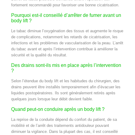
fortement recommandé pour favoriser une bonne cicatrisation.
Pourquoi est-il conseillé d’arrêter de fumer avant un
body lift ?
Le tabac diminue l’oxygénation des tissus et augmente le risque
de complications, notamment les retards de cicatrisation, les
infections et les problèmes de vascularisation de la peau. L’arrêt
du tabac avant et après l’intervention contribue à améliorer la
sécurité et la qualité du résultat.
Des drains sont-ils mis en place après l’intervention
?
Selon l’étendue du body lift et les habitudes du chirurgien, des
drains peuvent être installés temporairement afin d’évacuer les
liquides postopératoires. Ils sont généralement retirés après
quelques jours lorsque leur débit devient faible.
Quand peut-on conduire après un body lift ?
La reprise de la conduite dépend du confort du patient, de sa
mobilité et de l’arrêt des traitements antidouleur pouvant
diminuer la vigilance. Dans la plupart des cas, il est conseillé