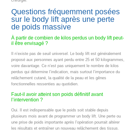
chirurgie.
Questions fréquemment posées
sur le body lift après une perte
de poids massive
À partir de combien de kilos perdus un body lift peut-
il être envisagé ?
Il n’existe pas de seuil universel. Le body lift est généralement
proposé aux personnes ayant perdu entre 25 et 50 kilogrammes,
voire davantage. Ce n’est pas uniquement le nombre de kilos
perdus qui détermine l’indication, mais surtout l’importance du
relâchement cutané, la qualité de la peau et les gênes
fonctionnelles ressenties au quotidien.
Faut-il avoir atteint son poids définitif avant
l’intervention ?
Oui. Il est indispensable que le poids soit stable depuis
plusieurs mois avant de programmer un body lift. Une perte ou
une prise de poids importante après l’opération pourrait altérer
les résultats et entraîner un nouveau relâchement des tissus.