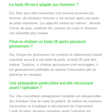
Le body lift est-il adapté aux hommes ?
Oui. Bien que cette intervention soit souvent associée aux
femmes, de nombreux hommes y ont recours après une perte
de poids importante. Les objectifs restent les mêmes : éliminer
l’excès de peau, améliorer les contours du corps et retrouver
une silhouette plus tonique.
Peut-on réaliser un body lift après plusieurs
grossesses ?
Oui, lorsque les grossesses ont entraîné un relâchement cutané
important associé à une perte de poids, le body lift peut être
indiqué. Toutefois, si d’autres grossesses sont envisagées, il
est généralement préférable de reporter l’intervention afin de
préserver les résultats.
Une préparation particulière est-elle nécessaire
avant l’opération ?
Oui. Une consultation préopératoire complète est indispensable
afin d’évaluer l’état de santé du patient, de réaliser les examens
nécessaires et d’expliquer le déroulement de l’intervention.
L’arrêt du tabac plusieurs semaines avant l’opération est