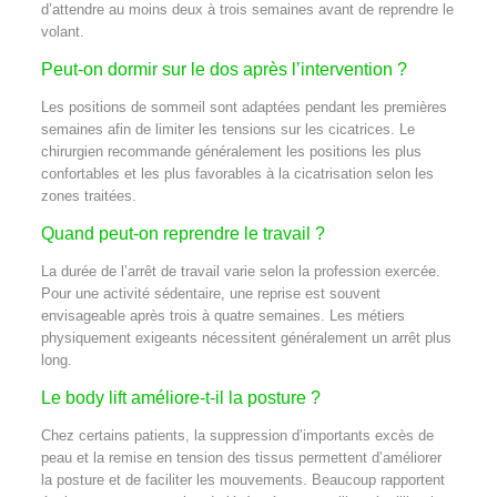
d’attendre au moins deux à trois semaines avant de reprendre le
volant.
Peut-on dormir sur le dos après l’intervention ?
Les positions de sommeil sont adaptées pendant les premières
semaines afin de limiter les tensions sur les cicatrices. Le
chirurgien recommande généralement les positions les plus
confortables et les plus favorables à la cicatrisation selon les
zones traitées.
Quand peut-on reprendre le travail ?
La durée de l’arrêt de travail varie selon la profession exercée.
Pour une activité sédentaire, une reprise est souvent
envisageable après trois à quatre semaines. Les métiers
physiquement exigeants nécessitent généralement un arrêt plus
long.
Le body lift améliore-t-il la posture ?
Chez certains patients, la suppression d’importants excès de
peau et la remise en tension des tissus permettent d’améliorer
la posture et de faciliter les mouvements. Beaucoup rapportent