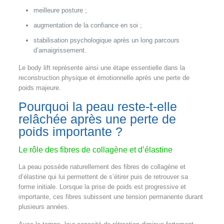
meilleure posture ;
augmentation de la confiance en soi ;
stabilisation psychologique après un long parcours
d’amaigrissement.
Le body lift représente ainsi une étape essentielle dans la
reconstruction physique et émotionnelle après une perte de
poids majeure.
Pourquoi la peau reste-t-elle
relâchée après une perte de
poids importante ?
Le rôle des fibres de collagène et d’élastine
La peau possède naturellement des fibres de collagène et
d’élastine qui lui permettent de s’étirer puis de retrouver sa
forme initiale. Lorsque la prise de poids est progressive et
importante, ces fibres subissent une tension permanente durant
plusieurs années.