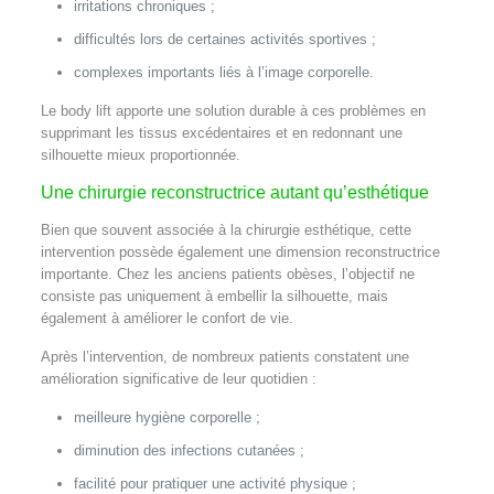
irritations chroniques ;
difficultés lors de certaines activités sportives ;
complexes importants liés à l’image corporelle.
Le body lift apporte une solution durable à ces problèmes en
supprimant les tissus excédentaires et en redonnant une
silhouette mieux proportionnée.
Une chirurgie reconstructrice autant qu’esthétique
Bien que souvent associée à la chirurgie esthétique, cette
intervention possède également une dimension reconstructrice
importante. Chez les anciens patients obèses, l’objectif ne
consiste pas uniquement à embellir la silhouette, mais
également à améliorer le confort de vie.
Après l’intervention, de nombreux patients constatent une
amélioration significative de leur quotidien :
meilleure hygiène corporelle ;
diminution des infections cutanées ;
facilité pour pratiquer une activité physique ;