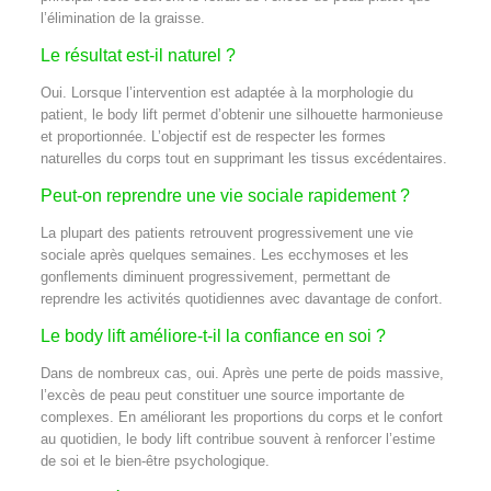
l’élimination de la graisse.
Le résultat est-il naturel ?
Oui. Lorsque l’intervention est adaptée à la morphologie du
patient, le body lift permet d’obtenir une silhouette harmonieuse
et proportionnée. L’objectif est de respecter les formes
naturelles du corps tout en supprimant les tissus excédentaires.
Peut-on reprendre une vie sociale rapidement ?
La plupart des patients retrouvent progressivement une vie
sociale après quelques semaines. Les ecchymoses et les
gonflements diminuent progressivement, permettant de
reprendre les activités quotidiennes avec davantage de confort.
Le body lift améliore-t-il la confiance en soi ?
Dans de nombreux cas, oui. Après une perte de poids massive,
l’excès de peau peut constituer une source importante de
complexes. En améliorant les proportions du corps et le confort
au quotidien, le body lift contribue souvent à renforcer l’estime
de soi et le bien-être psychologique.