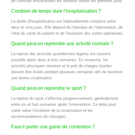
de contrôler efficacement les douleurs durant les premiers jours.
Combien de temps dure l’hospitalisation ?
La durée d’hospitalisation est habituellement comprise entre
deux et cinq jours. Elle dépend de l’étendue de l’intervention, de
l’état de santé du patient et de l’évolution des suites opératoires.
Quand peut-on reprendre une activité normale ?
La reprise des activités quotidiennes légères est souvent
possible après deux à trois semaines. En revanche, les
activités physiques intenses et le port de charges lourdes
doivent être évités pendant plusieurs semaines afin de favoriser
une bonne cicatrisation.
Quand peut-on reprendre le sport ?
La reprise du sport s’effectue progressivement, généralement
entre six et huit semaines après l’intervention. Ce délai peut
varier selon l’évolution de la cicatrisation et les
recommandations du chirurgien.
Faut-il porter une gaine de contention ?