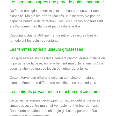
Les personnes après une perte de poids importante
Après un amaigrissement majeur, la peau perd souvent son
élasticité. Malgré les efforts réalisés, elle ne retrouve pas sa
capacité naturelle de rétraction. Des plis cutanés apparaissent
sur l’abdomen, les flancs et parfois dans le dos.
L’abdominoplastie 360° permet de retirer ces excès tout en
remodelant les volumes restants.
Les femmes après plusieurs grossesses
Les grossesses successives peuvent provoquer une distension
importante de la peau, un relâchement musculaire ainsi qu’une
accumulation de graisse localisée autour de la taille.
Cette intervention offre une solution complète en traitant
simultanément ces différentes modifications anatomiques.
Les patients présentant un relâchement circulaire
Certaines personnes développent un excès cutané qui ne se
limite pas au ventre mais fait véritablement le tour du tronc.
Dans cette situation, une chirurgie globale apporte un résultat
beaucoup plus harmonieux.