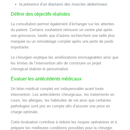
la présence d’un diastasis des muscles abdominaux.
Définir des objectifs réalistes
La consultation permet également d’échanger sur les attentes
du patient. Certains souhaitent retrouver un ventre plat après
une grossesse, tandis que d’autres recherchent une taille plus
marquée ou un remodelage complet après une perte de poids
importante.
Le chirurgien explique les améliorations envisageables ainsi que
les limites de l’intervention afin de construire un projet
chirurgical réaliste et personnalisé.
Évaluer les antécédents médicaux
Un bilan médical complet est indispensable avant toute
intervention. Les antécédents chirurgicaux, les traitements en
cours, les allergies, les habitudes de vie ainsi que certaines
pathologies sont pris en compte afin d’assurer une prise en
charge optimale.
Cette évaluation contribue à réduire les risques opératoires et à
préparer les meilleures conditions possibles pour la chirurgie.