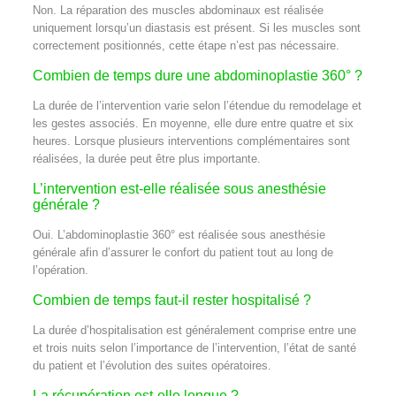
Non. La réparation des muscles abdominaux est réalisée
uniquement lorsqu’un diastasis est présent. Si les muscles sont
correctement positionnés, cette étape n’est pas nécessaire.
Combien de temps dure une abdominoplastie 360° ?
La durée de l’intervention varie selon l’étendue du remodelage et
les gestes associés. En moyenne, elle dure entre quatre et six
heures. Lorsque plusieurs interventions complémentaires sont
réalisées, la durée peut être plus importante.
L’intervention est-elle réalisée sous anesthésie
générale ?
Oui. L’abdominoplastie 360° est réalisée sous anesthésie
générale afin d’assurer le confort du patient tout au long de
l’opération.
Combien de temps faut-il rester hospitalisé ?
La durée d’hospitalisation est généralement comprise entre une
et trois nuits selon l’importance de l’intervention, l’état de santé
du patient et l’évolution des suites opératoires.
La récupération est-elle longue ?