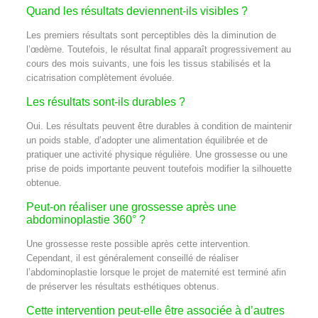
Quand les résultats deviennent-ils visibles ?
Les premiers résultats sont perceptibles dès la diminution de
l’œdème. Toutefois, le résultat final apparaît progressivement au
cours des mois suivants, une fois les tissus stabilisés et la
cicatrisation complètement évoluée.
Les résultats sont-ils durables ?
Oui. Les résultats peuvent être durables à condition de maintenir
un poids stable, d’adopter une alimentation équilibrée et de
pratiquer une activité physique régulière. Une grossesse ou une
prise de poids importante peuvent toutefois modifier la silhouette
obtenue.
Peut-on réaliser une grossesse après une
abdominoplastie 360° ?
Une grossesse reste possible après cette intervention.
Cependant, il est généralement conseillé de réaliser
l’abdominoplastie lorsque le projet de maternité est terminé afin
de préserver les résultats esthétiques obtenus.
Cette intervention peut-elle être associée à d’autres