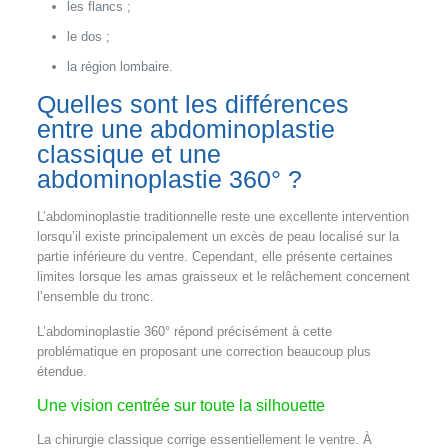
les flancs ;
le dos ;
la région lombaire.
Quelles sont les différences
entre une abdominoplastie
classique et une
abdominoplastie 360° ?
L’abdominoplastie traditionnelle reste une excellente intervention
lorsqu’il existe principalement un excès de peau localisé sur la
partie inférieure du ventre. Cependant, elle présente certaines
limites lorsque les amas graisseux et le relâchement concernent
l’ensemble du tronc.
L’abdominoplastie 360° répond précisément à cette
problématique en proposant une correction beaucoup plus
étendue.
Une vision centrée sur toute la silhouette
La chirurgie classique corrige essentiellement le ventre. À