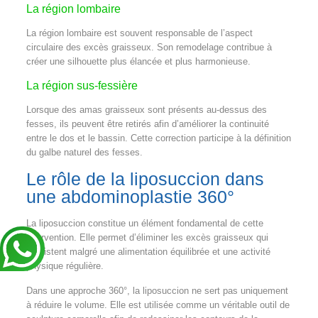
La région lombaire
La région lombaire est souvent responsable de l’aspect
circulaire des excès graisseux. Son remodelage contribue à
créer une silhouette plus élancée et plus harmonieuse.
La région sus-fessière
Lorsque des amas graisseux sont présents au-dessus des
fesses, ils peuvent être retirés afin d’améliorer la continuité
entre le dos et le bassin. Cette correction participe à la définition
du galbe naturel des fesses.
Le rôle de la liposuccion dans
une abdominoplastie 360°
La liposuccion constitue un élément fondamental de cette
intervention. Elle permet d’éliminer les excès graisseux qui
persistent malgré une alimentation équilibrée et une activité
physique régulière.
Dans une approche 360°, la liposuccion ne sert pas uniquement
à réduire le volume. Elle est utilisée comme un véritable outil de