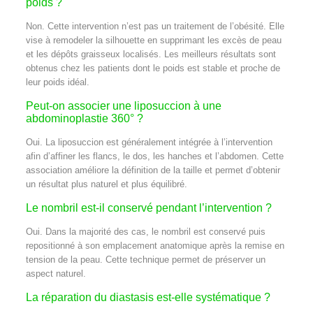
poids ?
Non. Cette intervention n’est pas un traitement de l’obésité. Elle
vise à remodeler la silhouette en supprimant les excès de peau
et les dépôts graisseux localisés. Les meilleurs résultats sont
obtenus chez les patients dont le poids est stable et proche de
leur poids idéal.
Peut-on associer une liposuccion à une
abdominoplastie 360° ?
Oui. La liposuccion est généralement intégrée à l’intervention
afin d’affiner les flancs, le dos, les hanches et l’abdomen. Cette
association améliore la définition de la taille et permet d’obtenir
un résultat plus naturel et plus équilibré.
Le nombril est-il conservé pendant l’intervention ?
Oui. Dans la majorité des cas, le nombril est conservé puis
repositionné à son emplacement anatomique après la remise en
tension de la peau. Cette technique permet de préserver un
aspect naturel.
La réparation du diastasis est-elle systématique ?