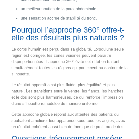
un meilleur soutien de la paroi abdominale ;
une sensation accrue de stabilité du tronc.
Pourquoi l’approche 360° offre-t-
elle des résultats plus naturels ?
Le corps humain est perçu dans sa globalité. Lorsqu’une seule
région est corrigée, les zones voisines peuvent paraître
disproportionnées. L’approche 360° évite cet effet en traitant
simultanément toutes les régions qui participent au contour de la
silhouette.
Le résultat apparaît ainsi plus fluide, plus équilibré et plus
naturel. Les transitions entre le ventre, les flancs, les hanches
et le dos sont plus harmonieuses, ce qui renforce l’impression
d’une silhouette remodelée de manière uniforme.
Cette approche globale répond aux attentes des patients qui
souhaitent améliorer leur apparence sous tous les angles, avec
un résultat cohérent aussi bien de face que de profil ou de dos.
Questions fréquemment posées