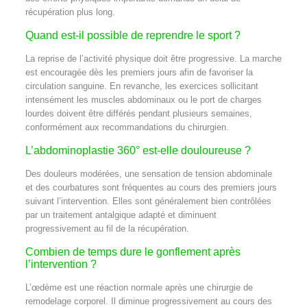
récupération plus long.
Quand est-il possible de reprendre le sport ?
La reprise de l’activité physique doit être progressive. La marche
est encouragée dès les premiers jours afin de favoriser la
circulation sanguine. En revanche, les exercices sollicitant
intensément les muscles abdominaux ou le port de charges
lourdes doivent être différés pendant plusieurs semaines,
conformément aux recommandations du chirurgien.
L’abdominoplastie 360° est-elle douloureuse ?
Des douleurs modérées, une sensation de tension abdominale
et des courbatures sont fréquentes au cours des premiers jours
suivant l’intervention. Elles sont généralement bien contrôlées
par un traitement antalgique adapté et diminuent
progressivement au fil de la récupération.
Combien de temps dure le gonflement après
l’intervention ?
L’œdème est une réaction normale après une chirurgie de
remodelage corporel. Il diminue progressivement au cours des