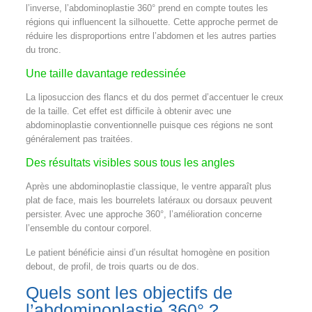
l’inverse, l’abdominoplastie 360° prend en compte toutes les
régions qui influencent la silhouette. Cette approche permet de
réduire les disproportions entre l’abdomen et les autres parties
du tronc.
Une taille davantage redessinée
La liposuccion des flancs et du dos permet d’accentuer le creux
de la taille. Cet effet est difficile à obtenir avec une
abdominoplastie conventionnelle puisque ces régions ne sont
généralement pas traitées.
Des résultats visibles sous tous les angles
Après une abdominoplastie classique, le ventre apparaît plus
plat de face, mais les bourrelets latéraux ou dorsaux peuvent
persister. Avec une approche 360°, l’amélioration concerne
l’ensemble du contour corporel.
Le patient bénéficie ainsi d’un résultat homogène en position
debout, de profil, de trois quarts ou de dos.
Quels sont les objectifs de
l’abdominoplastie 360° ?