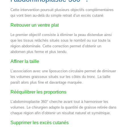
Cette intervention poursuit plusieurs objectifs complémentaires
qui vont bien au-delà du simple retrait d’un excès cutané.
Retrouver un ventre plat
Le premier objectif consiste à éliminer la peau distendue ainsi
que les tissus relâchés situés sous le nombril ou sur toute la
région abdominale. Cette correction permet d’obtenir un
abdomen plus ferme et plus tendu.
Affiner la taille
L’association avec une liposuccion circulaire permet de diminuer
les volumes graisseux situés sur les côtés du tronc. La taille
paraît alors plus fine et davantage marquée.
Rééquilibrer les proportions
L’abdominoplastie 360° cherche avant tout à harmoniser les
volumes. Le chirurgien adapte la quantité de graisse retirée dans
chaque région afin d’obtenir un résultat naturel et symétrique.
Supprimer les excès cutanés