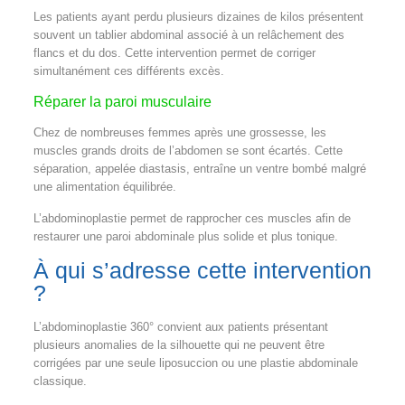
Les patients ayant perdu plusieurs dizaines de kilos présentent
souvent un tablier abdominal associé à un relâchement des
flancs et du dos. Cette intervention permet de corriger
simultanément ces différents excès.
Réparer la paroi musculaire
Chez de nombreuses femmes après une grossesse, les
muscles grands droits de l’abdomen se sont écartés. Cette
séparation, appelée diastasis, entraîne un ventre bombé malgré
une alimentation équilibrée.
L’abdominoplastie permet de rapprocher ces muscles afin de
restaurer une paroi abdominale plus solide et plus tonique.
À qui s’adresse cette intervention
?
L’abdominoplastie 360° convient aux patients présentant
plusieurs anomalies de la silhouette qui ne peuvent être
corrigées par une seule liposuccion ou une plastie abdominale
classique.