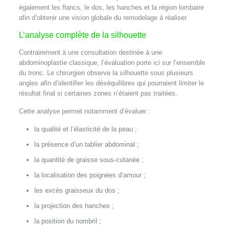
également les flancs, le dos, les hanches et la région lombaire
afin d’obtenir une vision globale du remodelage à réaliser.
L’analyse complète de la silhouette
Contrairement à une consultation destinée à une
abdominoplastie classique, l’évaluation porte ici sur l’ensemble
du tronc. Le chirurgien observe la silhouette sous plusieurs
angles afin d’identifier les déséquilibres qui pourraient limiter le
résultat final si certaines zones n’étaient pas traitées.
Cette analyse permet notamment d’évaluer :
la qualité et l’élasticité de la peau ;
la présence d’un tablier abdominal ;
la quantité de graisse sous-cutanée ;
la localisation des poignées d’amour ;
les excès graisseux du dos ;
la projection des hanches ;
la position du nombril ;