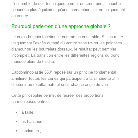
L’ensemble de ces techniques permet de créer une silhouette
beaucoup plus équilibrée qu’une intervention limitée uniquement
au ventre.
Pourquoi parle-t-on d’une approche globale ?
Le corps humain fonctionne comme un ensemble. Si l’on retire
uniquement l’excès cutané du ventre sans traiter les poignées
d’amour ou les bourrelets dorsaux, le résultat peut sembler
incomplet. La transition entre les différentes régions du tronc
manque alors de fluidité.
L’abdominoplastie 360° repose sur un principe fondamental :
améliorer toutes les zones qui participent à la silhouette afin
d’obtenir un résultat naturel sous chaque angle de vue.
Cette philosophie permet de recréer des proportions
harmonieuses entre :
la taille ;
les hanches ;
l’abdomen ;