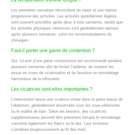
Les premières semaines nécessitent du repos et une reprise
progressive des activités. Les activités quotidiennes légères
sont souvent possibles après deux à trois semaines, tandis que
les activités physiques intensives sont généralement reprises
après plusieurs semaines, selon les recommandations du
chirurgien.
Faut-il porter une gaine de contention ?
Oui. Le port d’une gaine compressive est recommandé pendant
plusieurs semaines afin de limiter l’œdème, de soutenir les
tissus en cours de cicatrisation et de favoriser un remodelage
harmonieux de la silhouette.
Les cicatrices sont-elles importantes ?
L’intervention laisse une cicatrice située dans la partie basse de
l’abdomen, généralement dissimulée sous les sous-vêtements
ou le maillot de bain. Selon les besoins, des cicatrices
supplémentaires peuvent être présentes lorsque le remodelage
concerne également les flancs ou le dos. Leur évolution
s’améliore progressivement au fil des mois.