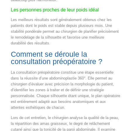
Les personnes proches de leur poids idéal
Les meilleurs résultats sont généralement obtenus chez les
patients dont le poids est stable depuis plusieurs mois. Une
stabilité pondérale permet au chirurgien de planifier précisément
le remodelage de la silhouette et favorise une meilleure
durabilité des résultats.
Comment se déroule la
consultation préopératoire ?
La consultation préopératoire constitue une étape essentielle
dans la réussite d’une abdominoplastie 360°. Elle permet au
chirurgien d’évaluer avec précision la morphologie du patient,
d’identifier les zones à traiter et de définir une stratégie
personnalisée. Chaque silhouette étant unique, le plan opératoire
est entièrement adapté aux besoins anatomiques et aux
attentes esthétiques de chacun.
Lors de cet entretien, le chirurgien analyse la qualité de la peau,
la répartition des amas graisseux, le degré de relâchement
cutané ainsi que la tonicité de la paroi abdominale. Il examine