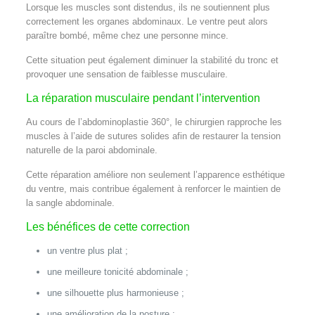
Lorsque les muscles sont distendus, ils ne soutiennent plus
correctement les organes abdominaux. Le ventre peut alors
paraître bombé, même chez une personne mince.
Cette situation peut également diminuer la stabilité du tronc et
provoquer une sensation de faiblesse musculaire.
La réparation musculaire pendant l’intervention
Au cours de l’abdominoplastie 360°, le chirurgien rapproche les
muscles à l’aide de sutures solides afin de restaurer la tension
naturelle de la paroi abdominale.
Cette réparation améliore non seulement l’apparence esthétique
du ventre, mais contribue également à renforcer le maintien de
la sangle abdominale.
Les bénéfices de cette correction
un ventre plus plat ;
une meilleure tonicité abdominale ;
une silhouette plus harmonieuse ;
une amélioration de la posture ;