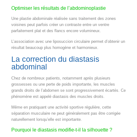
Optimiser les résultats de l’abdominoplastie
Une plastie abdominale réalisée sans traitement des zones
voisines peut parfois créer un contraste entre un ventre
parfaitement plat et des flancs encore volumineux.
L’association avec une liposuccion circulaire permet d’obtenir un
résultat beaucoup plus homogène et harmonieux.
La correction du diastasis
abdominal
Chez de nombreux patients, notamment après plusieurs
grossesses ou une perte de poids importante, les muscles
grands droits de l’abdomen se sont progressivement écartés. Ce
phénomène est appelé diastasis des muscles droits.
Même en pratiquant une activité sportive régulière, cette
séparation musculaire ne peut généralement pas être corrigée
naturellement lorsqu’elle est importante.
Pourquoi le diastasis modifie-t-il la silhouette ?