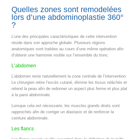
Quelles zones sont remodelées
lors d’une abdominoplastie 360°
?
L’une des principales caractéristiques de cette intervention
réside dans son approche globale. Plusieurs régions
anatomiques sont traitées au cours d’une même opération afin
d’obtenir une harmonie visible sur l’ensemble du tronc.
L’abdomen
L’abdomen reste naturellement la zone centrale de l’intervention.
Le chirurgien retire l’excès cutané, élimine les tissus relâchés et
retend la peau afin de redonner un aspect plus ferme et plus plat
à la paroi abdominale.
Lorsque cela est nécessaire, les muscles grands droits sont
rapprochés afin de corriger un diastasis et de renforcer la
ceinture abdominale.
Les flancs