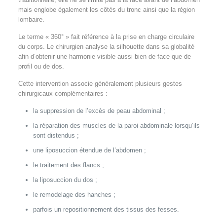
mais englobe également les côtés du tronc ainsi que la région
lombaire.
Le terme « 360° » fait référence à la prise en charge circulaire
du corps. Le chirurgien analyse la silhouette dans sa globalité
afin d’obtenir une harmonie visible aussi bien de face que de
profil ou de dos.
Cette intervention associe généralement plusieurs gestes
chirurgicaux complémentaires :
la suppression de l’excès de peau abdominal ;
la réparation des muscles de la paroi abdominale lorsqu’ils
sont distendus ;
une liposuccion étendue de l’abdomen ;
le traitement des flancs ;
la liposuccion du dos ;
le remodelage des hanches ;
parfois un repositionnement des tissus des fesses.