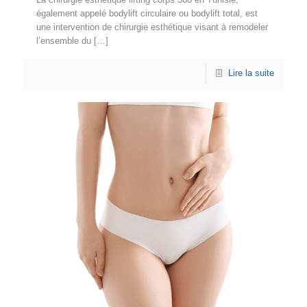
également appelé bodylift circulaire ou bodylift total, est
une intervention de chirurgie esthétique visant à remodeler
l’ensemble du
[…]
Lire la suite