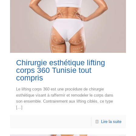
Chirurgie esthétique lifting
corps 360 Tunisie tout
compris
Le lifting corps 360 est une procédure de chirurgie
esthétique visant à raffermir et remodeler le corps dans
son ensemble. Contrairement aux lifting ciblés, ce type
[…]
Lire la suite