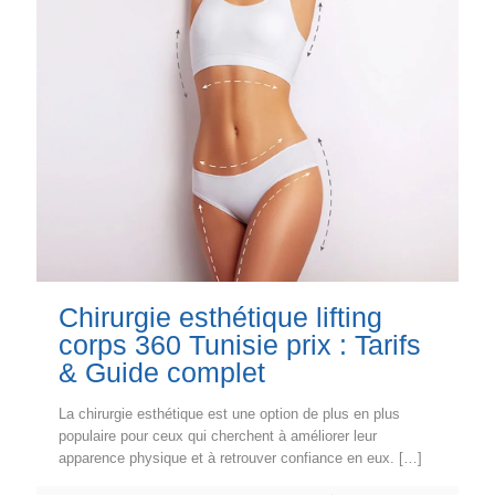
Chirurgie esthétique lifting
corps 360 Tunisie prix : Tarifs
& Guide complet
La chirurgie esthétique est une option de plus en plus
populaire pour ceux qui cherchent à améliorer leur
apparence physique et à retrouver confiance en eux.
[…]