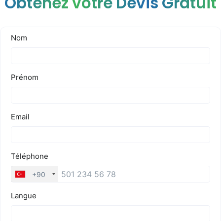
Obtenez votre Devis Gratuit