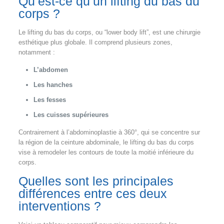
Qu’est-ce qu’un lifting du bas du
corps ?
Le lifting du bas du corps, ou “lower body lift”, est une chirurgie
esthétique plus globale. Il comprend plusieurs zones,
notamment :
L’abdomen
Les hanches
Les fesses
Les cuisses supérieures
Contrairement à l’abdominoplastie à 360°, qui se concentre sur
la région de la ceinture abdominale, le lifting du bas du corps
vise à remodeler les contours de toute la moitié inférieure du
corps.
Quelles sont les principales
différences entre ces deux
interventions ?