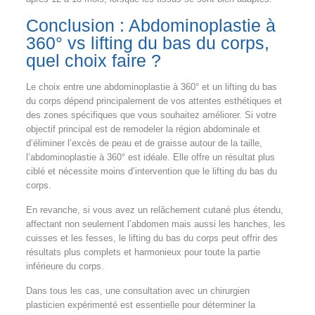
Conclusion : Abdominoplastie à
360° vs lifting du bas du corps,
quel choix faire ?
Le choix entre une abdominoplastie à 360° et un lifting du bas
du corps dépend principalement de vos attentes esthétiques et
des zones spécifiques que vous souhaitez améliorer. Si votre
objectif principal est de remodeler la région abdominale et
d’éliminer l’excès de peau et de graisse autour de la taille,
l’abdominoplastie à 360° est idéale. Elle offre un résultat plus
ciblé et nécessite moins d’intervention que le lifting du bas du
corps.
En revanche, si vous avez un relâchement cutané plus étendu,
affectant non seulement l’abdomen mais aussi les hanches, les
cuisses et les fesses, le lifting du bas du corps peut offrir des
résultats plus complets et harmonieux pour toute la partie
inférieure du corps.
Dans tous les cas, une consultation avec un chirurgien
plasticien expérimenté est essentielle pour déterminer la