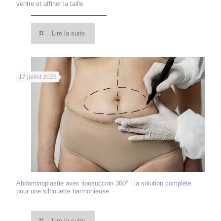
ventre et affiner la taille
Lire la suite
17 juillet 2026
Abdominoplastie avec liposuccion 360° : la solution complète
pour une silhouette harmonieuse
Lire la suite