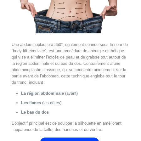
Une abdominoplastie à 360°, également connue sous le nom de
“body lift circulaire”, est une procédure de chirurgie esthétique
qui vise à éliminer l’excès de peau et de graisse tout autour de
la région abdominale et du bas du dos. Contrairement à une
abdominoplastie classique, qui se concentre uniquement sur la
partie avant de l’abdomen, cette technique englobe tout le tour
du tronc, incluant :
La région abdominale
(avant)
Les flancs
(les côtés)
Le bas du dos
L’objectif principal est de sculpter la silhouette en améliorant
l’apparence de la taille, des hanches et du ventre.