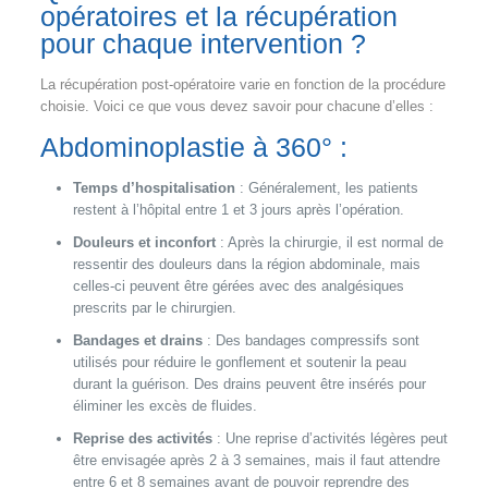
opératoires et la récupération
pour chaque intervention ?
La récupération post-opératoire varie en fonction de la procédure
choisie. Voici ce que vous devez savoir pour chacune d’elles :
Abdominoplastie à 360° :
Temps d’hospitalisation
: Généralement, les patients
restent à l’hôpital entre 1 et 3 jours après l’opération.
Douleurs et inconfort
: Après la chirurgie, il est normal de
ressentir des douleurs dans la région abdominale, mais
celles-ci peuvent être gérées avec des analgésiques
prescrits par le chirurgien.
Bandages et drains
: Des bandages compressifs sont
utilisés pour réduire le gonflement et soutenir la peau
durant la guérison. Des drains peuvent être insérés pour
éliminer les excès de fluides.
Reprise des activités
: Une reprise d’activités légères peut
être envisagée après 2 à 3 semaines, mais il faut attendre
entre 6 et 8 semaines avant de pouvoir reprendre des