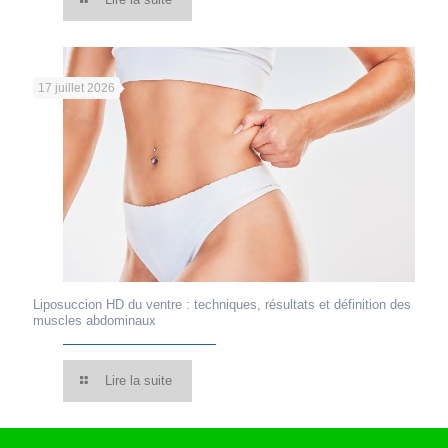
17 juillet 2026
Liposuccion HD du ventre : techniques, résultats et définition des
muscles abdominaux
Lire la suite