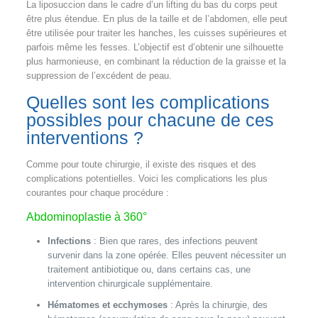
La liposuccion dans le cadre d’un lifting du bas du corps peut
être plus étendue. En plus de la taille et de l’abdomen, elle peut
être utilisée pour traiter les hanches, les cuisses supérieures et
parfois même les fesses. L’objectif est d’obtenir une silhouette
plus harmonieuse, en combinant la réduction de la graisse et la
suppression de l’excédent de peau.
Quelles sont les complications
possibles pour chacune de ces
interventions ?
Comme pour toute chirurgie, il existe des risques et des
complications potentielles. Voici les complications les plus
courantes pour chaque procédure :
Abdominoplastie à 360°
Infections
: Bien que rares, des infections peuvent
survenir dans la zone opérée. Elles peuvent nécessiter un
traitement antibiotique ou, dans certains cas, une
intervention chirurgicale supplémentaire.
Hématomes et ecchymoses
: Après la chirurgie, des