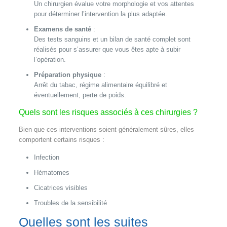
Un chirurgien évalue votre morphologie et vos attentes
pour déterminer l’intervention la plus adaptée.
Examens de santé
:
Des tests sanguins et un bilan de santé complet sont
réalisés pour s’assurer que vous êtes apte à subir
l’opération.
Préparation physique
:
Arrêt du tabac, régime alimentaire équilibré et
éventuellement, perte de poids.
Quels sont les risques associés à ces chirurgies ?
Bien que ces interventions soient généralement sûres, elles
comportent certains risques :
Infection
Hématomes
Cicatrices visibles
Troubles de la sensibilité
Quelles sont les suites