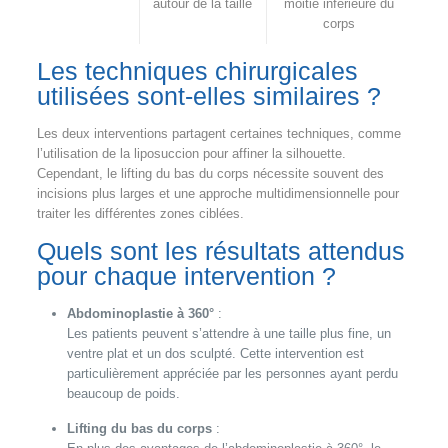
autour de la taille
moitié inférieure du
corps
Les techniques chirurgicales
utilisées sont-elles similaires ?
Les deux interventions partagent certaines techniques, comme
l’utilisation de la liposuccion pour affiner la silhouette.
Cependant, le lifting du bas du corps nécessite souvent des
incisions plus larges et une approche multidimensionnelle pour
traiter les différentes zones ciblées.
Quels sont les résultats attendus
pour chaque intervention ?
Abdominoplastie à 360°
:
Les patients peuvent s’attendre à une taille plus fine, un
ventre plat et un dos sculpté. Cette intervention est
particulièrement appréciée par les personnes ayant perdu
beaucoup de poids.
Lifting du bas du corps
: