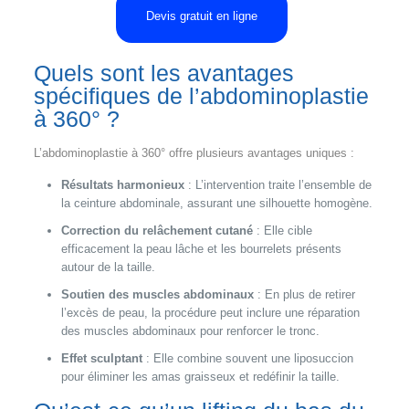
Devis gratuit en ligne
Quels sont les avantages
spécifiques de l’abdominoplastie
à 360° ?
L’abdominoplastie à 360° offre plusieurs avantages uniques :
Résultats harmonieux
: L’intervention traite l’ensemble de
la ceinture abdominale, assurant une silhouette homogène.
Correction du relâchement cutané
: Elle cible
efficacement la peau lâche et les bourrelets présents
autour de la taille.
Soutien des muscles abdominaux
: En plus de retirer
l’excès de peau, la procédure peut inclure une réparation
des muscles abdominaux pour renforcer le tronc.
Effet sculptant
: Elle combine souvent une liposuccion
pour éliminer les amas graisseux et redéfinir la taille.