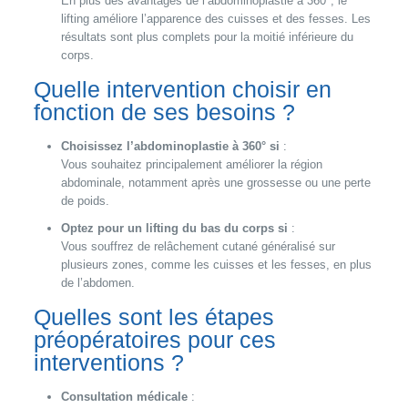
En plus des avantages de l’abdominoplastie à 360°, le
lifting améliore l’apparence des cuisses et des fesses. Les
résultats sont plus complets pour la moitié inférieure du
corps.
Quelle intervention choisir en
fonction de ses besoins ?
Choisissez l’abdominoplastie à 360° si
:
Vous souhaitez principalement améliorer la région
abdominale, notamment après une grossesse ou une perte
de poids.
Optez pour un lifting du bas du corps si
:
Vous souffrez de relâchement cutané généralisé sur
plusieurs zones, comme les cuisses et les fesses, en plus
de l’abdomen.
Quelles sont les étapes
préopératoires pour ces
interventions ?
Consultation médicale
: