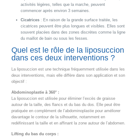
activités légères, telles que la marche, peuvent
commencer après environ 3 semaines.
Cicatrices
: En raison de la grande surface traitée, les
cicatrices peuvent être plus longues et visibles. Elles sont
souvent placées dans des zones discrètes comme la ligne
du maillot de bain ou sous les fesses.
Quel est le rôle de la liposuccion
dans ces deux interventions ?
La liposuccion est une technique fréquemment utilisée dans les
deux interventions, mais elle diffère dans son application et son
objectif :
Abdominoplastie à 360° :
La liposuccion est utilisée pour éliminer l’excès de graisse
autour de la taille, des flancs et du bas du dos. Elle peut être
pratiquée en complément de l’abdominoplastie pour améliorer
davantage le contour de la silhouette, notamment en
redéfinissant la taille et en affinant la zone autour de l’abdomen.
Lifting du bas du corps :