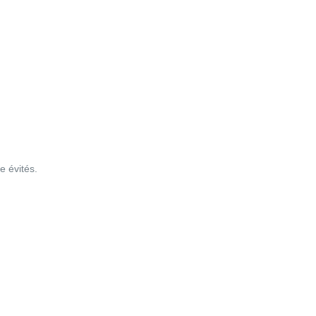
e évités.