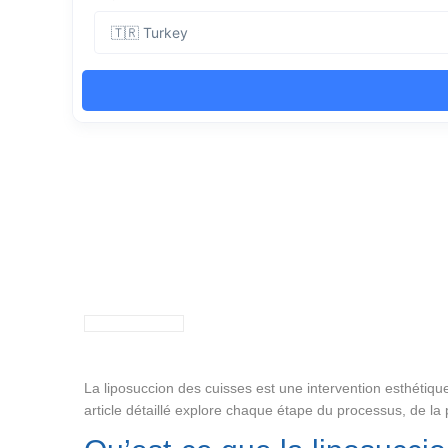
La liposuccion des cuisses est une intervention esthétique
article détaillé explore chaque étape du processus, de la