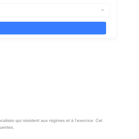
alisés qui résistent aux régimes et à l’exercice. Cet
quentes.