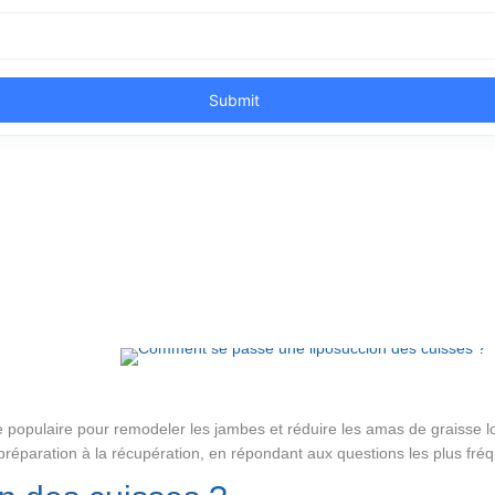
 populaire pour remodeler les jambes et réduire les amas de graisse loc
 préparation à la récupération, en répondant aux questions les plus fré