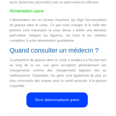
assis (exercices ponctuels) sont un autre exercice efficace.
Alimentation saine
L’alimentation est un facteur important qui régit l’accumulation
de graisse dans le corps. Ce que vous mangez et la taille des
portions sont importants et vous devez y prêter une attention
particulière. Intégrez les légumes, les fruits et les céréales
complètes à votre alimentation quotidienne.
Quand consulter un médecin ?
La proportion de graisse dans le corps a tendance à fluctuer tout
au long de la vie. Les gens acceptent généralement ces
changements comme des changements réguliers liés au
vieillissement. Cependant, les gens sont également de plus en
plus conscients des risques pour la santé associés à la graisse
corporelle.
Devis abdominoplastie gratuit