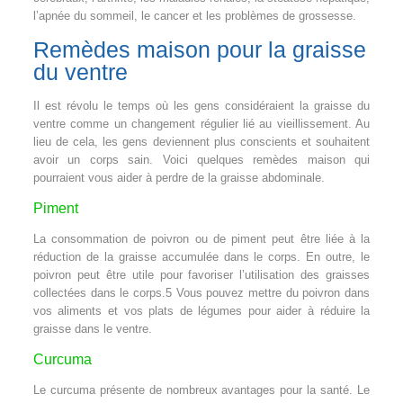
l’apnée du sommeil, le cancer et les problèmes de grossesse.
Remèdes maison pour la graisse
du ventre
Il est révolu le temps où les gens considéraient la graisse du
ventre comme un changement régulier lié au vieillissement. Au
lieu de cela, les gens deviennent plus conscients et souhaitent
avoir un corps sain. Voici quelques remèdes maison qui
pourraient vous aider à perdre de la graisse abdominale.
Piment
La consommation de poivron ou de piment peut être liée à la
réduction de la graisse accumulée dans le corps. En outre, le
poivron peut être utile pour favoriser l’utilisation des graisses
collectées dans le corps.5 Vous pouvez mettre du poivron dans
vos aliments et vos plats de légumes pour aider à réduire la
graisse dans le ventre.
Curcuma
Le curcuma présente de nombreux avantages pour la santé. Le