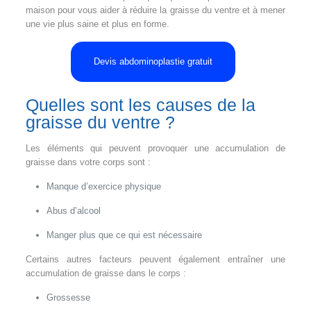
maison pour vous aider à réduire la graisse du ventre et à mener
une vie plus saine et plus en forme.
Devis abdominoplastie gratuit
Quelles sont les causes de la
graisse du ventre ?
Les éléments qui peuvent provoquer une accumulation de
graisse dans votre corps sont :
Manque d’exercice physique
Abus d’alcool
Manger plus que ce qui est nécessaire
Certains autres facteurs peuvent également entraîner une
accumulation de graisse dans le corps :
Grossesse