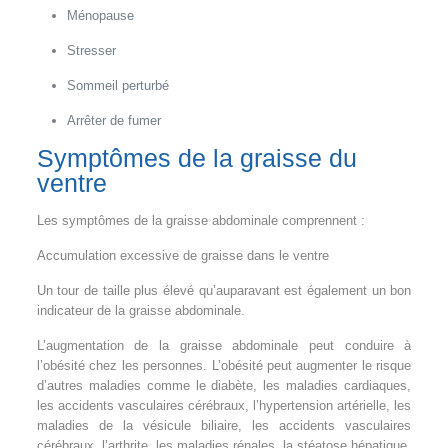
Ménopause
Stresser
Sommeil perturbé
Arrêter de fumer
Symptômes de la graisse du
ventre
Les symptômes de la graisse abdominale comprennent :
Accumulation excessive de graisse dans le ventre
Un tour de taille plus élevé qu’auparavant est également un bon
indicateur de la graisse abdominale.
L’augmentation de la graisse abdominale peut conduire à
l’obésité chez les personnes. L’obésité peut augmenter le risque
d’autres maladies comme le diabète, les maladies cardiaques,
les accidents vasculaires cérébraux, l’hypertension artérielle, les
maladies de la vésicule biliaire, les accidents vasculaires
cérébraux, l’arthrite, les maladies rénales, la stéatose hépatique,