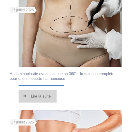
17 juillet 2026
Abdominoplastie avec liposuccion 360° : la solution complète
pour une silhouette harmonieuse
Lire la suite
17 juillet 2026