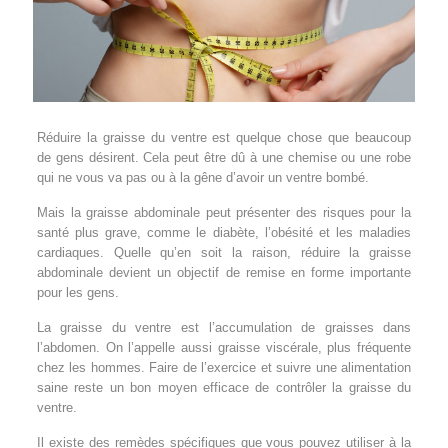
Réduire la graisse du ventre est quelque chose que beaucoup
de gens désirent. Cela peut être dû à une chemise ou une robe
qui ne vous va pas ou à la gêne d’avoir un ventre bombé.
Mais la graisse abdominale peut présenter des risques pour la
santé plus grave, comme le diabète, l’obésité et les maladies
cardiaques. Quelle qu’en soit la raison, réduire la graisse
abdominale devient un objectif de remise en forme importante
pour les gens.
La graisse du ventre est l’accumulation de graisses dans
l’abdomen. On l’appelle aussi graisse viscérale, plus fréquente
chez les hommes. Faire de l’exercice et suivre une alimentation
saine reste un bon moyen efficace de contrôler la graisse du
ventre.
Il existe des remèdes spécifiques que vous pouvez utiliser à la