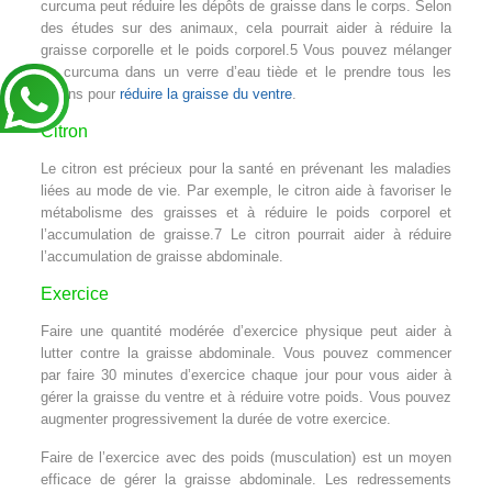
curcuma peut réduire les dépôts de graisse dans le corps. Selon
des études sur des animaux, cela pourrait aider à réduire la
graisse corporelle et le poids corporel.5 Vous pouvez mélanger
du curcuma dans un verre d’eau tiède et le prendre tous les
matins pour
réduire la graisse du ventre
.
Citron
Le citron est précieux pour la santé en prévenant les maladies
liées au mode de vie. Par exemple, le citron aide à favoriser le
métabolisme des graisses et à réduire le poids corporel et
l’accumulation de graisse.7 Le citron pourrait aider à réduire
l’accumulation de graisse abdominale.
Exercice
Faire une quantité modérée d’exercice physique peut aider à
lutter contre la graisse abdominale. Vous pouvez commencer
par faire 30 minutes d’exercice chaque jour pour vous aider à
gérer la graisse du ventre et à réduire votre poids. Vous pouvez
augmenter progressivement la durée de votre exercice.
Faire de l’exercice avec des poids (musculation) est un moyen
efficace de gérer la graisse abdominale. Les redressements