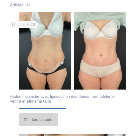
Articles liés
17 juillet 2026
Abdominoplastie avec liposuccion des flancs : remodeler le
ventre et affiner la taille
Lire la suite