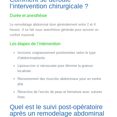
l’intervention chirurgicale ?
Durée et anesthésie
Le remodelage abdominal dure généralement entre 2 et 4
heures. Il se fait sous anesthésie générale pour assurer un
confort maximal.
Les étapes de l’intervention
Incisions soigneusement positionnées selon le type
d’abdominoplastie.
Liposuccion si nécessaire pour éliminer la graisse
localisée.
Resserrement des muscles abdominaux pour un ventre
plat.
Résection de l’excès de peau et fermeture avec sutures
fines.
Quel est le suivi post-opératoire
après un remodelage abdominal