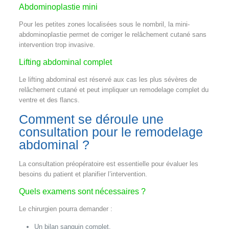
Abdominoplastie mini
Pour les petites zones localisées sous le nombril, la mini-
abdominoplastie permet de corriger le relâchement cutané sans
intervention trop invasive.
Lifting abdominal complet
Le lifting abdominal est réservé aux cas les plus sévères de
relâchement cutané et peut impliquer un remodelage complet du
ventre et des flancs.
Comment se déroule une
consultation pour le remodelage
abdominal ?
La consultation préopératoire est essentielle pour évaluer les
besoins du patient et planifier l’intervention.
Quels examens sont nécessaires ?
Le chirurgien pourra demander :
Un bilan sanguin complet.