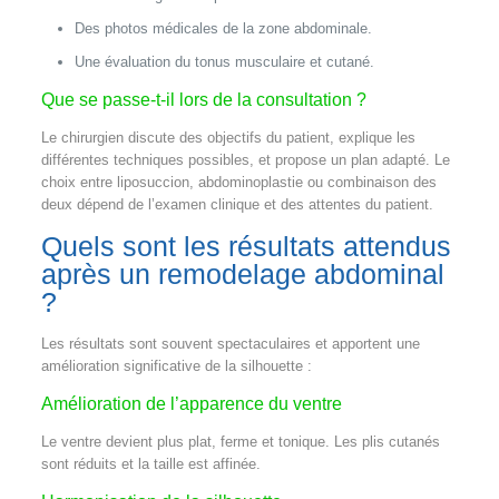
Des photos médicales de la zone abdominale.
Une évaluation du tonus musculaire et cutané.
Que se passe-t-il lors de la consultation ?
Le chirurgien discute des objectifs du patient, explique les
différentes techniques possibles, et propose un plan adapté. Le
choix entre liposuccion, abdominoplastie ou combinaison des
deux dépend de l’examen clinique et des attentes du patient.
Quels sont les résultats attendus
après un remodelage abdominal
?
Les résultats sont souvent spectaculaires et apportent une
amélioration significative de la silhouette :
Amélioration de l’apparence du ventre
Le ventre devient plus plat, ferme et tonique. Les plis cutanés
sont réduits et la taille est affinée.