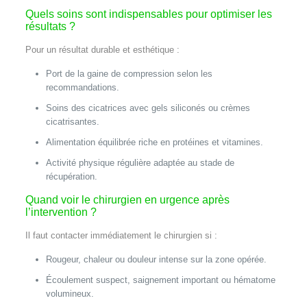
Quels soins sont indispensables pour optimiser les
résultats ?
Pour un résultat durable et esthétique :
Port de la gaine de compression selon les
recommandations.
Soins des cicatrices avec gels siliconés ou crèmes
cicatrisantes.
Alimentation équilibrée riche en protéines et vitamines.
Activité physique régulière adaptée au stade de
récupération.
Quand voir le chirurgien en urgence après
l’intervention ?
Il faut contacter immédiatement le chirurgien si :
Rougeur, chaleur ou douleur intense sur la zone opérée.
Écoulement suspect, saignement important ou hématome
volumineux.