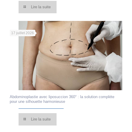
Lire la suite
17 juillet 2026
Abdominoplastie avec liposuccion 360° : la solution complète
pour une silhouette harmonieuse
Lire la suite