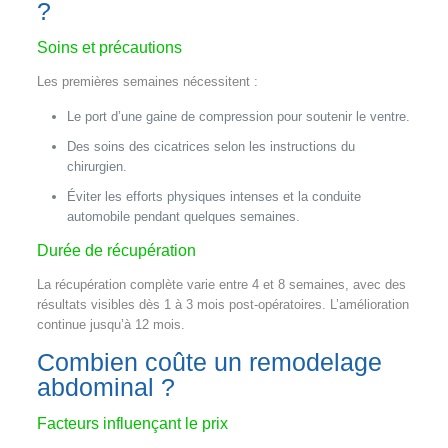
?
Soins et précautions
Les premières semaines nécessitent :
Le port d’une gaine de compression pour soutenir le ventre.
Des soins des cicatrices selon les instructions du
chirurgien.
Éviter les efforts physiques intenses et la conduite
automobile pendant quelques semaines.
Durée de récupération
La récupération complète varie entre 4 et 8 semaines, avec des
résultats visibles dès 1 à 3 mois post-opératoires. L’amélioration
continue jusqu’à 12 mois.
Combien coûte un remodelage
abdominal ?
Facteurs influençant le prix