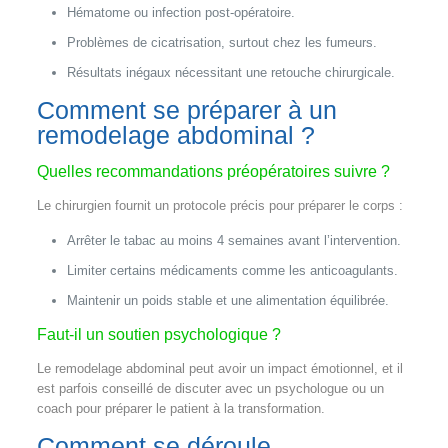
Hématome ou infection post-opératoire.
Problèmes de cicatrisation, surtout chez les fumeurs.
Résultats inégaux nécessitant une retouche chirurgicale.
Comment se préparer à un
remodelage abdominal ?
Quelles recommandations préopératoires suivre ?
Le chirurgien fournit un protocole précis pour préparer le corps :
Arrêter le tabac au moins 4 semaines avant l’intervention.
Limiter certains médicaments comme les anticoagulants.
Maintenir un poids stable et une alimentation équilibrée.
Faut-il un soutien psychologique ?
Le remodelage abdominal peut avoir un impact émotionnel, et il
est parfois conseillé de discuter avec un psychologue ou un
coach pour préparer le patient à la transformation.
Comment se déroule