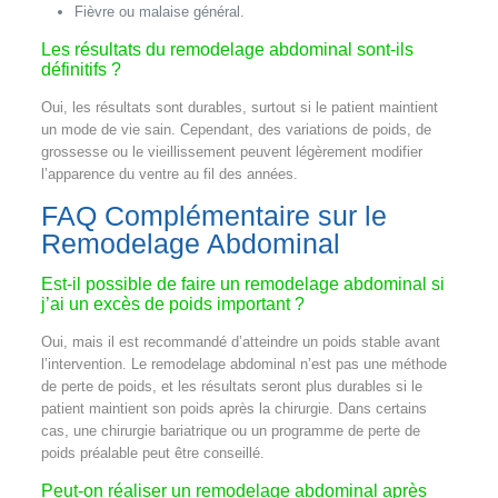
Fièvre ou malaise général.
Les résultats du remodelage abdominal sont-ils
définitifs ?
Oui, les résultats sont durables, surtout si le patient maintient
un mode de vie sain. Cependant, des variations de poids, de
grossesse ou le vieillissement peuvent légèrement modifier
l’apparence du ventre au fil des années.
FAQ Complémentaire sur le
Remodelage Abdominal
Est-il possible de faire un remodelage abdominal si
j’ai un excès de poids important ?
Oui, mais il est recommandé d’atteindre un poids stable avant
l’intervention. Le remodelage abdominal n’est pas une méthode
de perte de poids, et les résultats seront plus durables si le
patient maintient son poids après la chirurgie. Dans certains
cas, une chirurgie bariatrique ou un programme de perte de
poids préalable peut être conseillé.
Peut-on réaliser un remodelage abdominal après