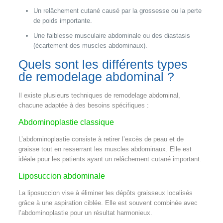
Un relâchement cutané causé par la grossesse ou la perte
de poids importante.
Une faiblesse musculaire abdominale ou des diastasis
(écartement des muscles abdominaux).
Quels sont les différents types
de remodelage abdominal ?
Il existe plusieurs techniques de remodelage abdominal,
chacune adaptée à des besoins spécifiques :
Abdominoplastie classique
L’abdominoplastie consiste à retirer l’excès de peau et de
graisse tout en resserrant les muscles abdominaux. Elle est
idéale pour les patients ayant un relâchement cutané important.
Liposuccion abdominale
La liposuccion vise à éliminer les dépôts graisseux localisés
grâce à une aspiration ciblée. Elle est souvent combinée avec
l’abdominoplastie pour un résultat harmonieux.