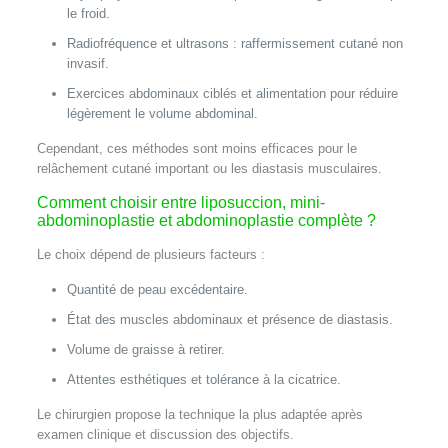
le froid.
Radiofréquence et ultrasons : raffermissement cutané non
invasif.
Exercices abdominaux ciblés et alimentation pour réduire
légèrement le volume abdominal.
Cependant, ces méthodes sont moins efficaces pour le
relâchement cutané important ou les diastasis musculaires.
Comment choisir entre liposuccion, mini-
abdominoplastie et abdominoplastie complète ?
Le choix dépend de plusieurs facteurs :
Quantité de peau excédentaire.
État des muscles abdominaux et présence de diastasis.
Volume de graisse à retirer.
Attentes esthétiques et tolérance à la cicatrice.
Le chirurgien propose la technique la plus adaptée après
examen clinique et discussion des objectifs.