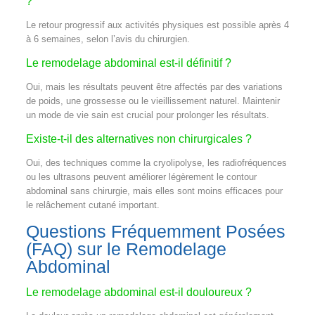
?
Le retour progressif aux activités physiques est possible après 4
à 6 semaines, selon l’avis du chirurgien.
Le remodelage abdominal est-il définitif ?
Oui, mais les résultats peuvent être affectés par des variations
de poids, une grossesse ou le vieillissement naturel. Maintenir
un mode de vie sain est crucial pour prolonger les résultats.
Existe-t-il des alternatives non chirurgicales ?
Oui, des techniques comme la cryolipolyse, les radiofréquences
ou les ultrasons peuvent améliorer légèrement le contour
abdominal sans chirurgie, mais elles sont moins efficaces pour
le relâchement cutané important.
Questions Fréquemment Posées
(FAQ) sur le Remodelage
Abdominal
Le remodelage abdominal est-il douloureux ?