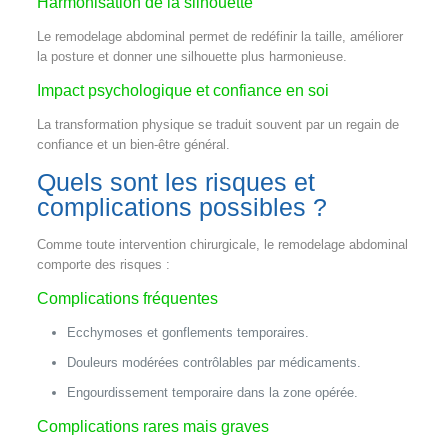
Harmonisation de la silhouette
Le remodelage abdominal permet de redéfinir la taille, améliorer
la posture et donner une silhouette plus harmonieuse.
Impact psychologique et confiance en soi
La transformation physique se traduit souvent par un regain de
confiance et un bien-être général.
Quels sont les risques et
complications possibles ?
Comme toute intervention chirurgicale, le remodelage abdominal
comporte des risques :
Complications fréquentes
Ecchymoses et gonflements temporaires.
Douleurs modérées contrôlables par médicaments.
Engourdissement temporaire dans la zone opérée.
Complications rares mais graves