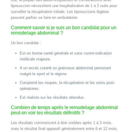
liposuccion nécessitent une hospitalisation de 1 à 2 nuits pour
surveiller la récupération initiale. Les liposuccions légères
peuvent parfois se faire en ambulatoire.
Comment savoir si je suis un bon candidat pour un
remodelage abdominal ?
Un bon candidat :
Est en bonne santé générale et sans contre-indication
médicale majeure.
A un excès cutané ou graisseux abdominal persistant
malgré le sport et le régime.
Comprend les risques, la récupération et les soins post-
opératoires.
Est réaliste sur les résultats attendus.
Combien de temps après le remodelage abdominal
peut-on voir les résultats définitifs ?
Les résultats commencent à être visibles après 1 à 3 mois,
mais le résultat final apparaît généralement entre 6 et 12 mois,