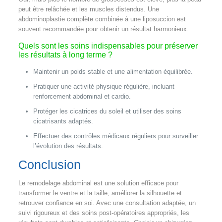
peut être relâchée et les muscles distendus. Une
abdominoplastie complète combinée à une liposuccion est
souvent recommandée pour obtenir un résultat harmonieux.
Quels sont les soins indispensables pour préserver
les résultats à long terme ?
Maintenir un poids stable et une alimentation équilibrée.
Pratiquer une activité physique régulière, incluant
renforcement abdominal et cardio.
Protéger les cicatrices du soleil et utiliser des soins
cicatrisants adaptés.
Effectuer des contrôles médicaux réguliers pour surveiller
l’évolution des résultats.
Conclusion
Le remodelage abdominal est une solution efficace pour
transformer le ventre et la taille, améliorer la silhouette et
retrouver confiance en soi. Avec une consultation adaptée, un
suivi rigoureux et des soins post-opératoires appropriés, les