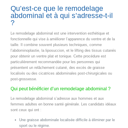
Qu’est-ce que le remodelage
abdominal et à qui s’adresse-t-il
?
Le remodelage abdominal est une intervention esthétique et
fonctionnelle qui vise à améliorer l’apparence du ventre et de la
taille. Il combine souvent plusieurs techniques, comme
l’abdominoplastie, la liposuccion, et le lifting des tissus cutanés
pour obtenir un ventre plat et tonique. Cette procédure est
particulièrement recommandée pour les personnes qui
présentent un relâchement cutané, des excès de graisse
localisés ou des cicatrices abdominales post-chirurgicales ou
post-grossesse.
Qui peut bénéficier d’un remodelage abdominal ?
Le remodelage abdominal s’adresse aux hommes et aux
femmes adultes en bonne santé générale. Les candidats idéaux
sont ceux qui ont :
Une graisse abdominale localisée difficile à éliminer par le
sport ou le régime.