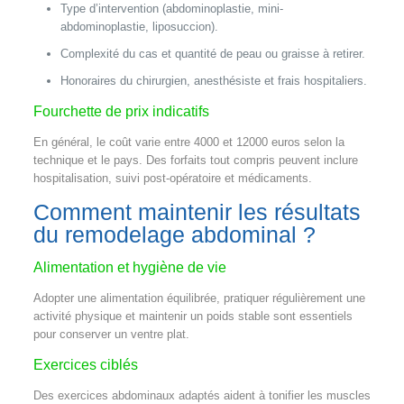
Type d’intervention (abdominoplastie, mini-
abdominoplastie, liposuccion).
Complexité du cas et quantité de peau ou graisse à retirer.
Honoraires du chirurgien, anesthésiste et frais hospitaliers.
Fourchette de prix indicatifs
En général, le coût varie entre 4000 et 12000 euros selon la
technique et le pays. Des forfaits tout compris peuvent inclure
hospitalisation, suivi post-opératoire et médicaments.
Comment maintenir les résultats
du remodelage abdominal ?
Alimentation et hygiène de vie
Adopter une alimentation équilibrée, pratiquer régulièrement une
activité physique et maintenir un poids stable sont essentiels
pour conserver un ventre plat.
Exercices ciblés
Des exercices abdominaux adaptés aident à tonifier les muscles