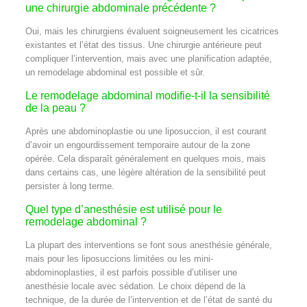
une chirurgie abdominale précédente ?
Oui, mais les chirurgiens évaluent soigneusement les cicatrices
existantes et l’état des tissus. Une chirurgie antérieure peut
compliquer l’intervention, mais avec une planification adaptée,
un remodelage abdominal est possible et sûr.
Le remodelage abdominal modifie-t-il la sensibilité
de la peau ?
Après une abdominoplastie ou une liposuccion, il est courant
d’avoir un engourdissement temporaire autour de la zone
opérée. Cela disparaît généralement en quelques mois, mais
dans certains cas, une légère altération de la sensibilité peut
persister à long terme.
Quel type d’anesthésie est utilisé pour le
remodelage abdominal ?
La plupart des interventions se font sous anesthésie générale,
mais pour les liposuccions limitées ou les mini-
abdominoplasties, il est parfois possible d’utiliser une
anesthésie locale avec sédation. Le choix dépend de la
technique, de la durée de l’intervention et de l’état de santé du