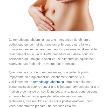
Le remodelage abdominal est une intervention de chirurgie
esthétique qui permet de transformer le ventre et la taille en
corrigeant l’excès de peau, les dépôts graisseux localisés et le
relâchement musculaire. Cette procédure est idéale pour les
personnes qui, malgré le sport et une alimentation équilibrée,
n’arrivent pas à obtenir un ventre plat et tonique.
Que vous ayez connu une grossesse, une perte de poids
importante ou simplement un relâchement cutané lié au
vieillissement, le
remodelage abdominal
offre des solutions
personnalisées pour retrouver une silhouette harmonieuse et une
meilleure confiance en soi. Dans cet article, nous vous guidons
à travers toutes les étapes de cette intervention, ses
techniques, ses résultats et les soins post-opératoires, pour
vous permettre de prendre une décision éclairée.