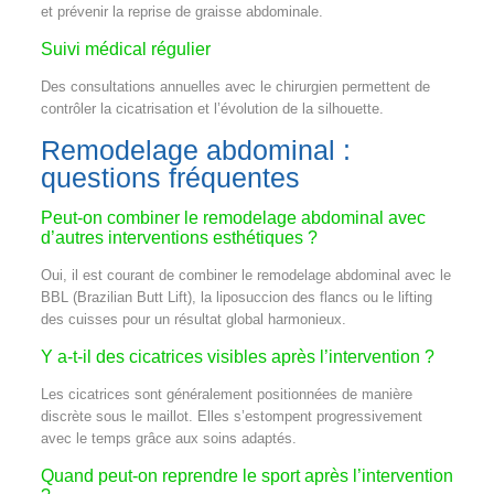
et prévenir la reprise de graisse abdominale.
Suivi médical régulier
Des consultations annuelles avec le chirurgien permettent de
contrôler la cicatrisation et l’évolution de la silhouette.
Remodelage abdominal :
questions fréquentes
Peut-on combiner le remodelage abdominal avec
d’autres interventions esthétiques ?
Oui, il est courant de combiner le remodelage abdominal avec le
BBL (Brazilian Butt Lift), la liposuccion des flancs ou le lifting
des cuisses pour un résultat global harmonieux.
Y a-t-il des cicatrices visibles après l’intervention ?
Les cicatrices sont généralement positionnées de manière
discrète sous le maillot. Elles s’estompent progressivement
avec le temps grâce aux soins adaptés.
Quand peut-on reprendre le sport après l’intervention