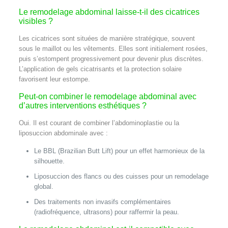
Le remodelage abdominal laisse-t-il des cicatrices
visibles ?
Les cicatrices sont situées de manière stratégique, souvent
sous le maillot ou les vêtements. Elles sont initialement rosées,
puis s’estompent progressivement pour devenir plus discrètes.
L’application de gels cicatrisants et la protection solaire
favorisent leur estompe.
Peut-on combiner le remodelage abdominal avec
d’autres interventions esthétiques ?
Oui. Il est courant de combiner l’abdominoplastie ou la
liposuccion abdominale avec :
Le BBL (Brazilian Butt Lift) pour un effet harmonieux de la
silhouette.
Liposuccion des flancs ou des cuisses pour un remodelage
global.
Des traitements non invasifs complémentaires
(radiofréquence, ultrasons) pour raffermir la peau.