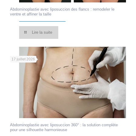
Abdominoplastie avec liposuccion des flancs : remodeler le
ventre et affiner la taille
Lire la suite
17 juillet 2026
Abdominoplastie avec liposuccion 360° : la solution complète
pour une silhouette harmonieuse