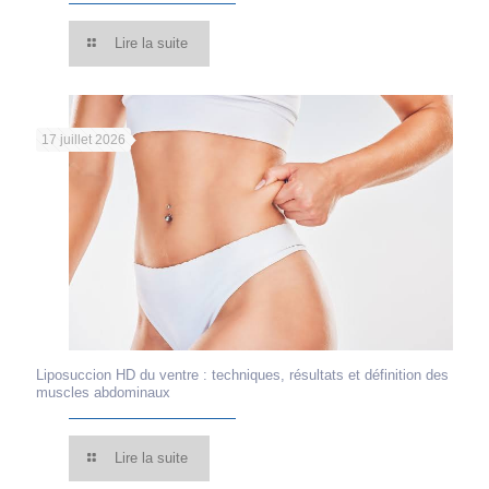
Lire la suite
17 juillet 2026
Liposuccion HD du ventre : techniques, résultats et définition des
muscles abdominaux
Lire la suite