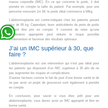
masse corporelle (IMC). En ce qui concerne le poids, il doit
prendre en compte la taille du patient. Par exemple, pour une
personne mesurant 1m 68, le poids idéal commence à 68kg.
L’abdominoplastie est contre-indiquée chez les patients pesant
plus de 95 kg. Cependant, leurs antécédents de perte de poids
doivent être pris en compte. Il convient de noter qu’une
pondération appropriée peut réduire le risque possible
d’intervention et favoriser des résultats optimaux.
J’ai un IMC supérieur à 30, que
faire ?
L’abdominoplastie est une intervention qui n’est pas idéal pour
les patients qui disposent d’un IMC supérieur à 30 afin de ne
pas augmenter les risques et complications.
D’autres facteurs comme le fait de jouir d’une bonne santé et de
ne pas avoir un projet de grossesse sont également à prendre
en compte.
En conclusion, pour savoir si vous êtes prêt pour une
abdominoplastie, vous devez avoir un IMC approprié et être en
bonne santé.