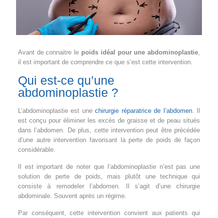
Avant de connaitre le
poids idéal pour une abdominoplastie
,
il est important de comprendre ce que s’est cette intervention.
Qui est-ce qu’une
abdominoplastie ?
L’abdominoplastie est une
chirurgie réparatrice de l’abdomen
. Il
est conçu pour éliminer les excès de graisse et de peau situés
dans l’abdomen. De plus, cette intervention peut être précédée
d’une autre intervention favorisant la perte de poids de façon
considérable.
Il est important de noter que l’abdominoplastie n’est pas une
solution de perte de poids, mais plutôt une technique qui
consiste à remodeler l’abdomen. Il s’agit d’une chirurgie
abdominale. Souvent après un régime.
Par conséquent, cette intervention convient aux patients qui