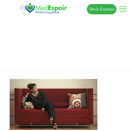
Devis Express