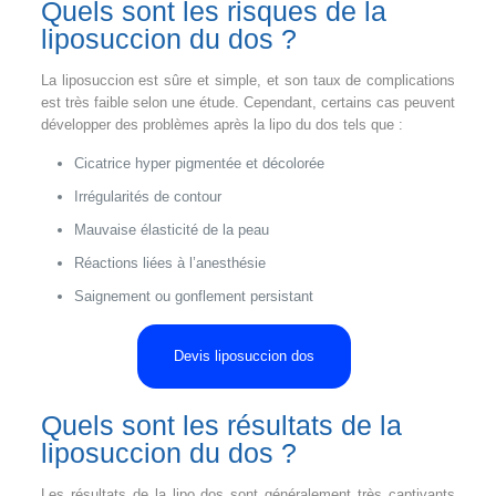
Quels sont les risques de la
liposuccion du dos ?
La liposuccion est sûre et simple, et son taux de complications
est très faible selon une étude. Cependant, certains cas peuvent
développer des problèmes après la lipo du dos tels que :
Cicatrice hyper pigmentée et décolorée
Irrégularités de contour
Mauvaise élasticité de la peau
Réactions liées à l’anesthésie
Saignement ou gonflement persistant
Devis liposuccion dos
Quels sont les résultats de la
liposuccion du dos ?
Les résultats de la lipo dos sont généralement très captivants