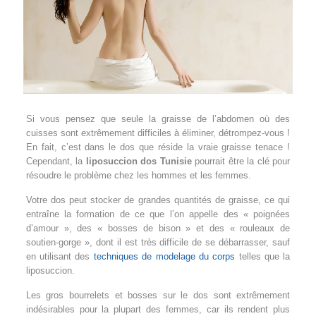
Si vous pensez que seule la graisse de l’abdomen où des
cuisses sont extrêmement difficiles à éliminer, détrompez-vous !
En fait, c’est dans le dos que réside la vraie graisse tenace !
Cependant, la
liposuccion dos Tunisie
pourrait être la clé pour
résoudre le problème chez les hommes et les femmes.
Votre dos peut stocker de grandes quantités de graisse, ce qui
entraîne la formation de ce que l’on appelle des « poignées
d’amour », des « bosses de bison » et des « rouleaux de
soutien-gorge », dont il est très difficile de se débarrasser, sauf
en utilisant des
techniques de modelage du corps
telles que la
liposuccion.
Les gros bourrelets et bosses sur le dos sont extrêmement
indésirables pour la plupart des femmes, car ils rendent plus