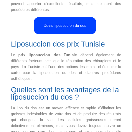
peuvent apporter d’excellents résultats, mais ce sont des
procédures différentes.
Devis liposuccion du dos
Liposuccion dos prix Tunisie
Le
prix liposuccion dos Tunisie
dépend également de
différents facteurs, tels que la réputation des chirurgiens et le
pays. La Tunisie est l’une des options les moins chères sur la
carte pour la liposuccion du dos et d’autres procédures
esthétiques.
Quelles sont les avantages de la
liposuccion du dos ?
La lipo du dos est un moyen efficace et rapide d’éliminer les
graisses indésirables de votre dos et de produire des résultats
qui changent la vie. Les cellules graisseuses seront
définitivement éliminées, mais vous devez toujours suivre un
mode de vie sain. Les avantages et avantages de cette