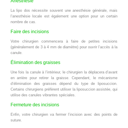
Anesthésie
La lipo dos nécessite souvent une anesthésie générale, mais
l’anesthésie locale est également une option pour un certain
nombre de cas.
Faire des incisions
Votre chirurgien commencera à faire de petites incisions
(généralement de 3 à 4 mm de diamètre) pour ouvrir l’accès à la
canule.
Élimination des graisses
Une fois la canule à l’intérieur, le chirurgien la déplacera d’avant
en arrière pour retirer la graisse. Cependant, le mécanisme
d’élimination des graisses dépend du type de liposuccion.
Certains chirurgiens préfèrent utiliser la liposuccion assistée, qui
utilise des canules vibrantes spéciales.
Fermeture des incisions
Enfin, votre chirurgien va fermer l’incision avec des points de
suture.