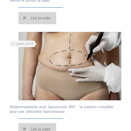
ventre et affiner la taille
Lire la suite
17 juillet 2026
Abdominoplastie avec liposuccion 360° : la solution complète
pour une silhouette harmonieuse
Lire la suite