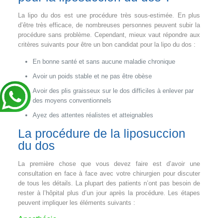
La lipo du dos est une procédure très sous-estimée. En plus
d’être très efficace, de nombreuses personnes peuvent subir la
procédure sans problème. Cependant, mieux vaut répondre aux
critères suivants pour être un bon candidat pour la lipo du dos :
En bonne santé et sans aucune maladie chronique
Avoir un poids stable et ne pas être obèse
Avoir des plis graisseux sur le dos difficiles à enlever par
des moyens conventionnels
Ayez des attentes réalistes et atteignables
La procédure de la liposuccion
du dos
La première chose que vous devez faire est d’avoir une
consultation en face à face avec votre chirurgien pour discuter
de tous les détails. La plupart des patients n’ont pas besoin de
rester à l’hôpital plus d’un jour après la procédure. Les étapes
peuvent impliquer les éléments suivants :