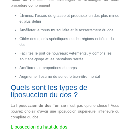
procédure comprennent :
Éliminez l’excès de graisse et produisez un dos plus mince
et plus défini
Améliorer le tonus musculaire et le resserrement du dos
Cibler des sports spécifiques ou des régions entières du
dos
Facilitez le port de nouveaux vêtements, y compris les
soutiens-gorge et les pantalons serrés
Améliorer les proportions du corps
Augmenter l’estime de soi et le bien-être mental
Quels sont les types de
liposuccion du dos ?
La
liposuccion du dos Tunisie
n’est pas qu’une chose ! Vous
pouvez choisir d’avoir une liposuccion supérieure, inférieure ou
complète du dos.
Liposuccion du haut du dos