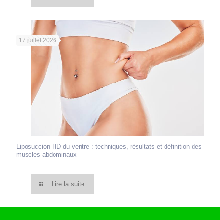
17 juillet 2026
Liposuccion HD du ventre : techniques, résultats et définition des
muscles abdominaux
Lire la suite