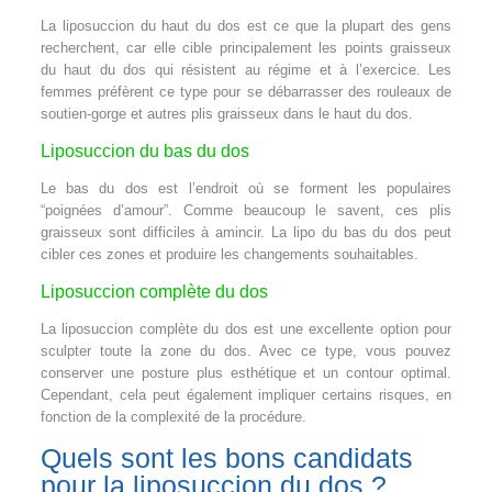
La liposuccion du haut du dos est ce que la plupart des gens
recherchent, car elle cible principalement les points graisseux
du haut du dos qui résistent au régime et à l’exercice. Les
femmes préfèrent ce type pour se débarrasser des rouleaux de
soutien-gorge et autres plis graisseux dans le haut du dos.
Liposuccion du bas du dos
Le bas du dos est l’endroit où se forment les populaires
“poignées d’amour”. Comme beaucoup le savent, ces plis
graisseux sont difficiles à amincir. La lipo du bas du dos peut
cibler ces zones et produire les changements souhaitables.
Liposuccion complète du dos
La liposuccion complète du dos est une excellente option pour
sculpter toute la zone du dos. Avec ce type, vous pouvez
conserver une posture plus esthétique et un contour optimal.
Cependant, cela peut également impliquer certains risques, en
fonction de la complexité de la procédure.
Quels sont les bons candidats
pour la liposuccion du dos ?