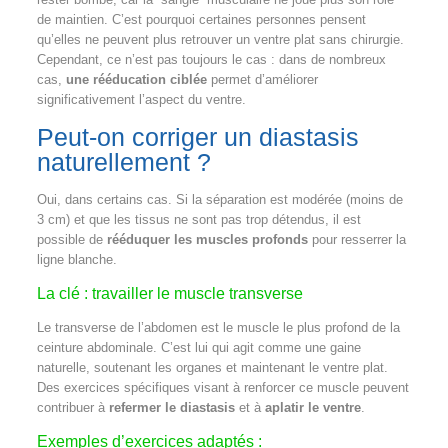
de maintien. C’est pourquoi certaines personnes pensent
qu’elles ne peuvent plus retrouver un ventre plat sans chirurgie.
Cependant, ce n’est pas toujours le cas : dans de nombreux
cas,
une rééducation ciblée
permet d’améliorer
significativement l’aspect du ventre.
Peut-on corriger un diastasis
naturellement ?
Oui, dans certains cas. Si la séparation est modérée (moins de
3 cm) et que les tissus ne sont pas trop détendus, il est
possible de
rééduquer les muscles profonds
pour resserrer la
ligne blanche.
La clé : travailler le muscle transverse
Le transverse de l’abdomen est le muscle le plus profond de la
ceinture abdominale. C’est lui qui agit comme une gaine
naturelle, soutenant les organes et maintenant le ventre plat.
Des exercices spécifiques visant à renforcer ce muscle peuvent
contribuer à
refermer le diastasis
et à
aplatir le ventre
.
Exemples d’exercices adaptés :