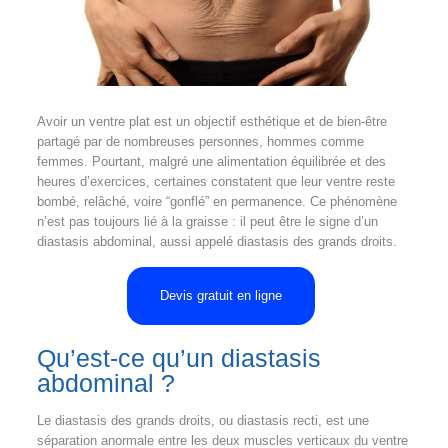
Avoir un ventre plat est un objectif esthétique et de bien-être
partagé par de nombreuses personnes, hommes comme
femmes. Pourtant, malgré une alimentation équilibrée et des
heures d’exercices, certaines constatent que leur ventre reste
bombé, relâché, voire “gonflé” en permanence. Ce phénomène
n’est pas toujours lié à la graisse : il peut être le signe d’un
diastasis abdominal, aussi appelé diastasis des grands droits.
Devis gratuit en ligne
Qu’est-ce qu’un diastasis
abdominal ?
Le diastasis des grands droits, ou diastasis recti, est une
séparation anormale entre les deux muscles verticaux du ventre