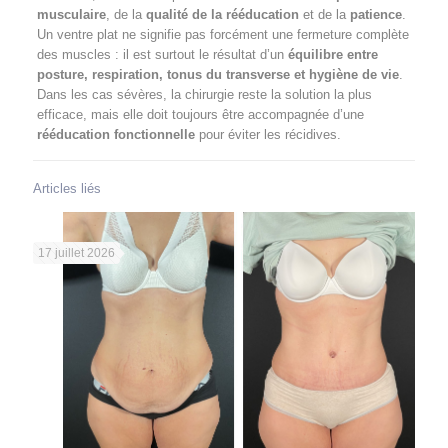
musculaire
, de la
qualité de la rééducation
et de la
patience
.
Un ventre plat ne signifie pas forcément une fermeture complète
des muscles : il est surtout le résultat d’un
équilibre entre
posture, respiration, tonus du transverse et hygiène de vie
.
Dans les cas sévères, la chirurgie reste la solution la plus
efficace, mais elle doit toujours être accompagnée d’une
rééducation fonctionnelle
pour éviter les récidives.
Articles liés
17 juillet 2026