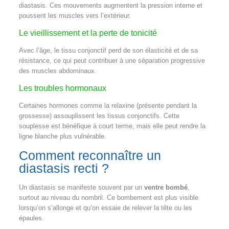
diastasis. Ces mouvements augmentent la pression interne et
poussent les muscles vers l’extérieur.
Le vieillissement et la perte de tonicité
Avec l’âge, le tissu conjonctif perd de son élasticité et de sa
résistance, ce qui peut contribuer à une séparation progressive
des muscles abdominaux.
Les troubles hormonaux
Certaines hormones comme la relaxine (présente pendant la
grossesse) assouplissent les tissus conjonctifs. Cette
souplesse est bénéfique à court terme, mais elle peut rendre la
ligne blanche plus vulnérable.
Comment reconnaître un
diastasis recti ?
Un diastasis se manifeste souvent par un
ventre bombé
,
surtout au niveau du nombril. Ce bombement est plus visible
lorsqu’on s’allonge et qu’on essaie de relever la tête ou les
épaules.