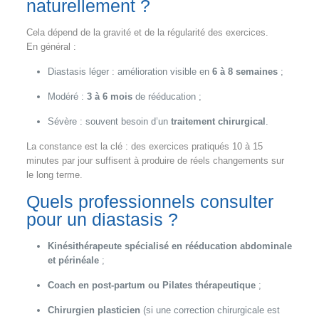
naturellement ?
Cela dépend de la gravité et de la régularité des exercices.
En général :
Diastasis léger : amélioration visible en
6 à 8 semaines
;
Modéré :
3 à 6 mois
de rééducation ;
Sévère : souvent besoin d’un
traitement chirurgical
.
La constance est la clé : des exercices pratiqués 10 à 15
minutes par jour suffisent à produire de réels changements sur
le long terme.
Quels professionnels consulter
pour un diastasis ?
Kinésithérapeute spécialisé en rééducation abdominale
et périnéale
;
Coach en post-partum ou Pilates thérapeutique
;
Chirurgien plasticien
(si une correction chirurgicale est