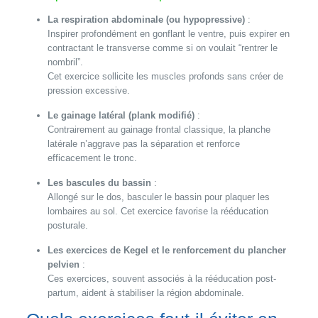
La respiration abdominale (ou hypopressive)
:
Inspirer profondément en gonflant le ventre, puis expirer en
contractant le transverse comme si on voulait “rentrer le
nombril”.
Cet exercice sollicite les muscles profonds sans créer de
pression excessive.
Le gainage latéral (plank modifié)
:
Contrairement au gainage frontal classique, la planche
latérale n’aggrave pas la séparation et renforce
efficacement le tronc.
Les bascules du bassin
:
Allongé sur le dos, basculer le bassin pour plaquer les
lombaires au sol. Cet exercice favorise la rééducation
posturale.
Les exercices de Kegel et le renforcement du plancher
pelvien
:
Ces exercices, souvent associés à la rééducation post-
partum, aident à stabiliser la région abdominale.