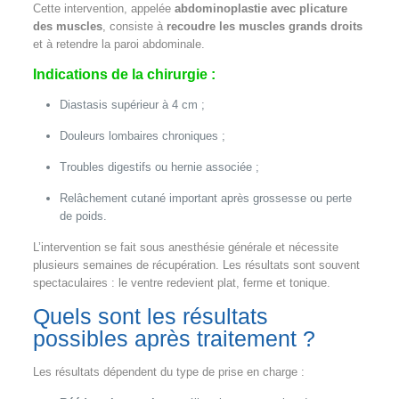
Cette intervention, appelée
abdominoplastie avec plicature
des muscles
, consiste à
recoudre les muscles grands droits
et à retendre la paroi abdominale.
Indications de la chirurgie :
Diastasis supérieur à 4 cm ;
Douleurs lombaires chroniques ;
Troubles digestifs ou hernie associée ;
Relâchement cutané important après grossesse ou perte
de poids.
L’intervention se fait sous anesthésie générale et nécessite
plusieurs semaines de récupération. Les résultats sont souvent
spectaculaires : le ventre redevient plat, ferme et tonique.
Quels sont les résultats
possibles après traitement ?
Les résultats dépendent du type de prise en charge :