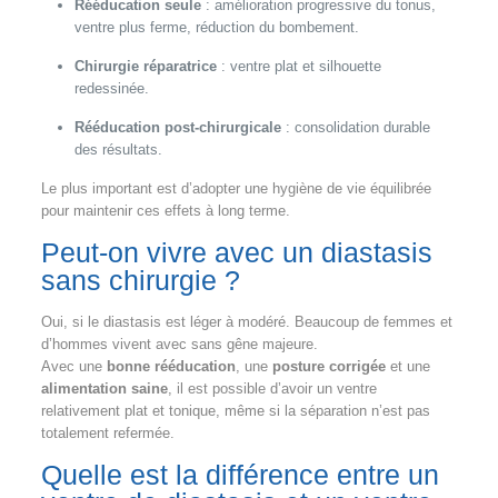
Rééducation seule
: amélioration progressive du tonus,
ventre plus ferme, réduction du bombement.
Chirurgie réparatrice
: ventre plat et silhouette
redessinée.
Rééducation post-chirurgicale
: consolidation durable
des résultats.
Le plus important est d’adopter une hygiène de vie équilibrée
pour maintenir ces effets à long terme.
Peut-on vivre avec un diastasis
sans chirurgie ?
Oui, si le diastasis est léger à modéré. Beaucoup de femmes et
d’hommes vivent avec sans gêne majeure.
Avec une
bonne rééducation
, une
posture corrigée
et une
alimentation saine
, il est possible d’avoir un ventre
relativement plat et tonique, même si la séparation n’est pas
totalement refermée.
Quelle est la différence entre un