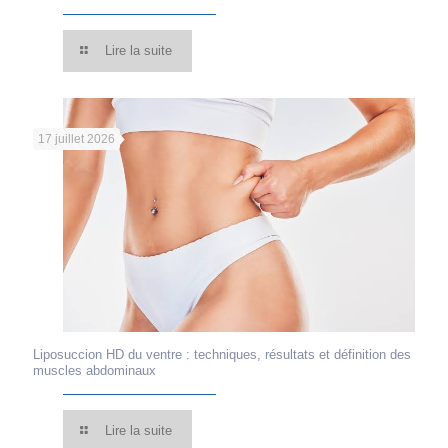
Lire la suite
17 juillet 2026
Liposuccion HD du ventre : techniques, résultats et définition des
muscles abdominaux
Lire la suite