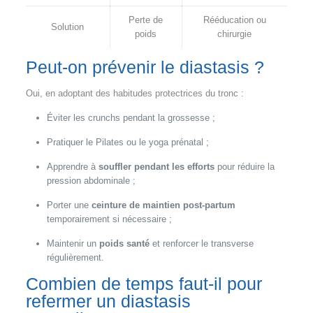
Perte de
Rééducation ou
Solution
poids
chirurgie
Peut-on prévenir le diastasis ?
Oui, en adoptant des habitudes protectrices du tronc :
Éviter les crunchs pendant la grossesse ;
Pratiquer le Pilates ou le yoga prénatal ;
Apprendre à
souffler pendant les efforts
pour réduire la
pression abdominale ;
Porter une
ceinture de maintien post-partum
temporairement si nécessaire ;
Maintenir un
poids santé
et renforcer le transverse
régulièrement.
Combien de temps faut-il pour
refermer un diastasis