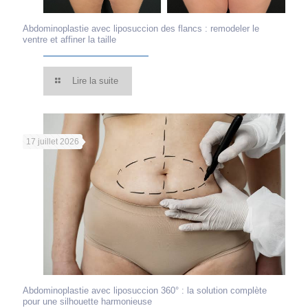
Abdominoplastie avec liposuccion des flancs : remodeler le
ventre et affiner la taille
Lire la suite
17 juillet 2026
Abdominoplastie avec liposuccion 360° : la solution complète
pour une silhouette harmonieuse