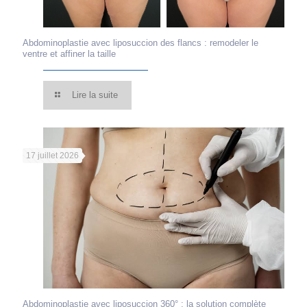
Abdominoplastie avec liposuccion des flancs : remodeler le
ventre et affiner la taille
Lire la suite
17 juillet 2026
Abdominoplastie avec liposuccion 360° : la solution complète