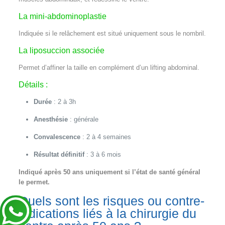
La mini-abdominoplastie
Indiquée si le relâchement est situé uniquement sous le nombril.
La liposuccion associée
Permet d’affiner la taille en complément d’un lifting abdominal.
Détails :
Durée
: 2 à 3h
Anesthésie
: générale
Convalescence
: 2 à 4 semaines
Résultat définitif
: 3 à 6 mois
Indiqué après 50 ans uniquement si l’état de santé général
le permet.
Quels sont les risques ou contre-
indications liés à la chirurgie du