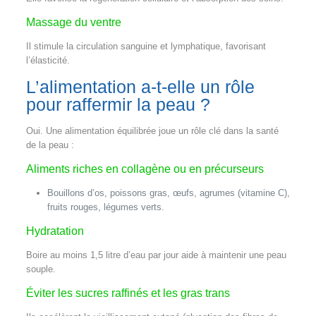
Massage du ventre
Il stimule la circulation sanguine et lymphatique, favorisant
l’élasticité.
L’alimentation a-t-elle un rôle
pour raffermir la peau ?
Oui. Une alimentation équilibrée joue un rôle clé dans la santé
de la peau :
Aliments riches en collagène ou en précurseurs
Bouillons d’os, poissons gras, œufs, agrumes (vitamine C),
fruits rouges, légumes verts.
Hydratation
Boire au moins 1,5 litre d’eau par jour aide à maintenir une peau
souple.
Éviter les sucres raffinés et les gras trans