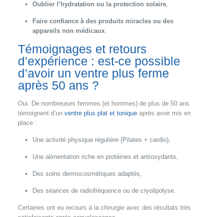
Oublier l’hydratation ou la protection solaire
,
Faire confiance à des produits miracles ou des
appareils non médicaux
.
Témoignages et retours
d’expérience : est-ce possible
d’avoir un ventre plus ferme
après 50 ans ?
Oui. De nombreuses femmes (et hommes) de plus de 50 ans
témoignent d’un
ventre plus plat et tonique
après avoir mis en
place :
Une activité physique régulière (Pilates + cardio),
Une alimentation riche en protéines et antioxydants,
Des soins dermocosmétiques adaptés,
Des séances de radiofréquence ou de cryolipolyse.
Certaines ont eu recours à la chirurgie avec des résultats très