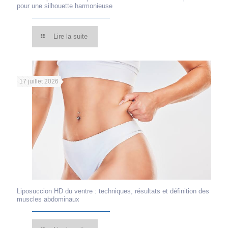
pour une silhouette harmonieuse
Lire la suite
17 juillet 2026
Liposuccion HD du ventre : techniques, résultats et définition des
muscles abdominaux