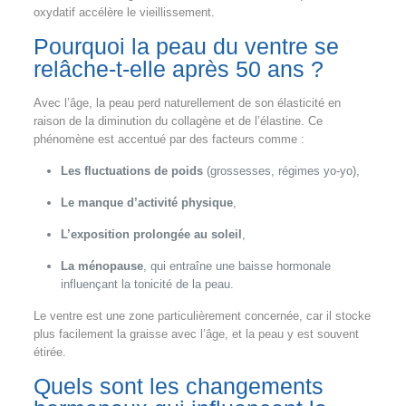
oxydatif accélère le vieillissement.
Pourquoi la peau du ventre se
relâche-t-elle après 50 ans ?
Avec l’âge, la peau perd naturellement de son élasticité en
raison de la diminution du collagène et de l’élastine. Ce
phénomène est accentué par des facteurs comme :
Les fluctuations de poids
(grossesses, régimes yo-yo),
Le manque d’activité physique
,
L’exposition prolongée au soleil
,
La ménopause
, qui entraîne une baisse hormonale
influençant la tonicité de la peau.
Le ventre est une zone particulièrement concernée, car il stocke
plus facilement la graisse avec l’âge, et la peau y est souvent
étirée.
Quels sont les changements