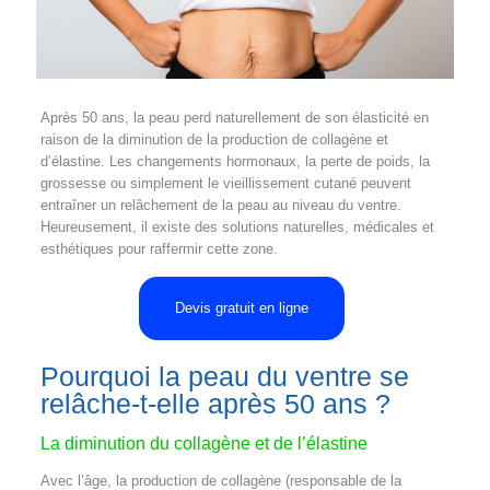
Après 50 ans, la peau perd naturellement de son élasticité en
raison de la diminution de la production de collagène et
d’élastine. Les changements hormonaux, la perte de poids, la
grossesse ou simplement le vieillissement cutané peuvent
entraîner un relâchement de la peau au niveau du ventre.
Heureusement, il existe des solutions naturelles, médicales et
esthétiques pour raffermir cette zone.
Devis gratuit en ligne
Pourquoi la peau du ventre se
relâche-t-elle après 50 ans ?
La diminution du collagène et de l’élastine
Avec l’âge, la production de collagène (responsable de la