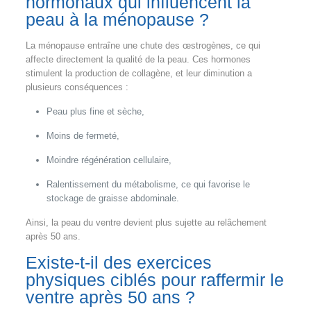
hormonaux qui influencent la
peau à la ménopause ?
La ménopause entraîne une chute des œstrogènes, ce qui
affecte directement la qualité de la peau. Ces hormones
stimulent la production de collagène, et leur diminution a
plusieurs conséquences :
Peau plus fine et sèche,
Moins de fermeté,
Moindre régénération cellulaire,
Ralentissement du métabolisme, ce qui favorise le
stockage de graisse abdominale.
Ainsi, la peau du ventre devient plus sujette au relâchement
après 50 ans.
Existe-t-il des exercices
physiques ciblés pour raffermir le
ventre après 50 ans ?