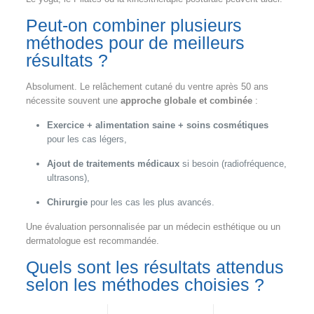
Peut-on combiner plusieurs
méthodes pour de meilleurs
résultats ?
Absolument. Le relâchement cutané du ventre après 50 ans
nécessite souvent une
approche globale et combinée
:
Exercice + alimentation saine + soins cosmétiques
pour les cas légers,
Ajout de traitements médicaux
si besoin (radiofréquence,
ultrasons),
Chirurgie
pour les cas les plus avancés.
Une évaluation personnalisée par un médecin esthétique ou un
dermatologue est recommandée.
Quels sont les résultats attendus
selon les méthodes choisies ?