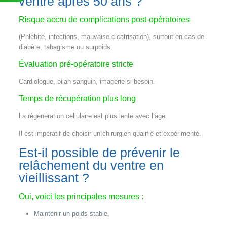
ventre après 50 ans ?
Risque accru de complications post-opératoires
(Phlébite, infections, mauvaise cicatrisation), surtout en cas de
diabète, tabagisme ou surpoids.
Évaluation pré-opératoire stricte
Cardiologue, bilan sanguin, imagerie si besoin.
Temps de récupération plus long
La régénération cellulaire est plus lente avec l’âge.
Il est impératif de choisir un chirurgien qualifié et expérimenté.
Est-il possible de prévenir le
relâchement du ventre en
vieillissant ?
Oui, voici les principales mesures :
Maintenir un poids stable,