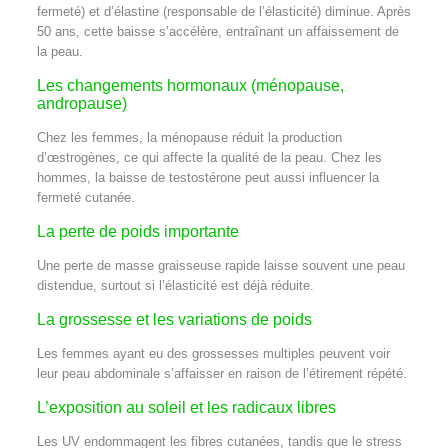
fermeté) et d’élastine (responsable de l’élasticité) diminue. Après
50 ans, cette baisse s’accélère, entraînant un affaissement de
la peau.
Les changements hormonaux (ménopause,
andropause)
Chez les femmes, la ménopause réduit la production
d’œstrogènes, ce qui affecte la qualité de la peau. Chez les
hommes, la baisse de testostérone peut aussi influencer la
fermeté cutanée.
La perte de poids importante
Une perte de masse graisseuse rapide laisse souvent une peau
distendue, surtout si l’élasticité est déjà réduite.
La grossesse et les variations de poids
Les femmes ayant eu des grossesses multiples peuvent voir
leur peau abdominale s’affaisser en raison de l’étirement répété.
L’exposition au soleil et les radicaux libres
Les UV endommagent les fibres cutanées, tandis que le stress